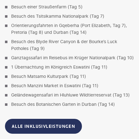
Besuch einer Straußenfarm (Tag 5)
Besuch des Tsitsikamma Nationalpark (Tag 7)
Orientierungsfahrten in Gqeberha (Port Elizabeth, Tag 7),
Pretoria (Tag 8) und Durban (Tag 14)
Besuch des Blyde River Canyon & der Bourke’s Luck
Potholes (Tag 9)
Ganztagssafari im Reisebus im Krüger Nationalpark (Tag 10)
1 Übernachtung im Königreich Eswatini (Tag 11)
Besuch Matsamo Kulturpark (Tag 11)
Besuch Manzini Market in Eswatini (Tag 11)
Geländewagensafari im Hluhluwe Wildtierreservat (Tag 13)
Besuch des Botanischen Garten in Durban (Tag 14)
ALLE INKLUSIVLEISTUNGEN