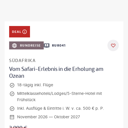
DEAL
RUNDREISE
RUR041
SÜDAFRIKA
Vom Safari-Erlebnis in die Erholung am
Ozean
18-tägig inkl. Flüge
Mittelklassehotels/Lodges/5-Sterne-Hotel mit
Frühstück
Inkl. Ausflüge & Eintritte i. W. v. ca. 500 € p. P.
November 2026 — Oktober 2027