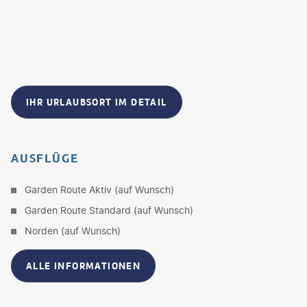
IHR URLAUBSORT IM DETAIL
AUSFLÜGE
Garden Route Aktiv (auf Wunsch)
Garden Route Standard (auf Wunsch)
Norden (auf Wunsch)
ALLE INFORMATIONEN