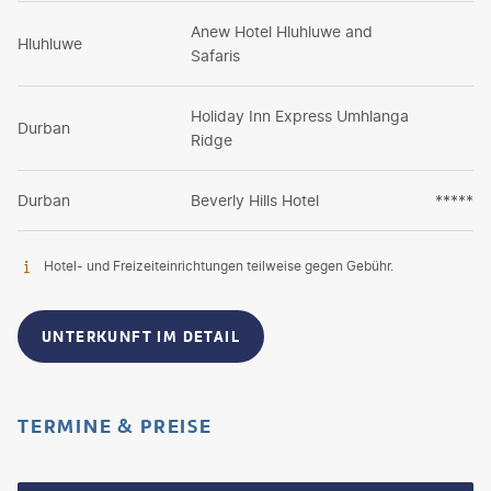
Anew Hotel Hluhluwe and
Hluhluwe
Safaris
Holiday Inn Express Umhlanga
Durban
Ridge
Durban
Beverly Hills Hotel
*****
Hotel- und Freizeiteinrichtungen teilweise gegen Gebühr.
UNTERKUNFT IM DETAIL
TERMINE & PREISE