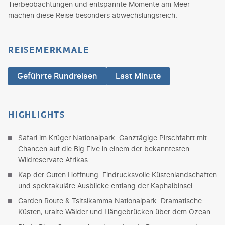
Tierbeobachtungen und entspannte Momente am Meer
machen diese Reise besonders abwechslungsreich.
REISEMERKMALE
Geführte Rundreisen
Last Minute
HIGHLIGHTS
Safari im Krüger Nationalpark: Ganztägige Pirschfahrt mit
Chancen auf die Big Five in einem der bekanntesten
Wildreservate Afrikas
Kap der Guten Hoffnung: Eindrucksvolle Küstenlandschaften
und spektakuläre Ausblicke entlang der Kaphalbinsel
Garden Route & Tsitsikamma Nationalpark: Dramatische
Küsten, uralte Wälder und Hängebrücken über dem Ozean