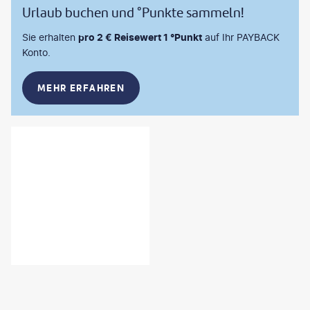
Urlaub buchen und °Punkte sammeln!
Sie erhalten
pro 2 € Reisewert 1 °Punkt
auf Ihr PAYBACK
Konto.
MEHR ERFAHREN