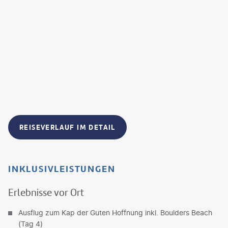
REISEVERLAUF IM DETAIL
INKLUSIVLEISTUNGEN
Erlebnisse vor Ort
Ausflug zum Kap der Guten Hoffnung inkl. Boulders Beach
(Tag 4)