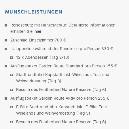
WUNSCHLEISTUNGEN
Reiseschutz mit HanseMerkur: Detaillierte Informationen
erhalten Sie
hier
.
Zuschlag Einzelzimmer 700 €
Halbpension während der Rundreise pro Person 330 €
12 x Abendessen (Tag 2-13)
Ausflugspaket Garden Route Standard pro Person 155 €
Stadtrundfahrt Kapstadt inkl. Winelands Tour und
Weinverkostung (Tag 3)
Besuch des Featherbed Nature Reserve (Tag 6)
Ausflugspaket Garden Route Aktiv pro Person 255 €
E-Bike Stadtrundfahrt Kapstadt inkl. E-Bike Tour
Winelands und Weinverkostung (Tag 3)
Besuch des Featherbed Nature Reserve (Tag 6)