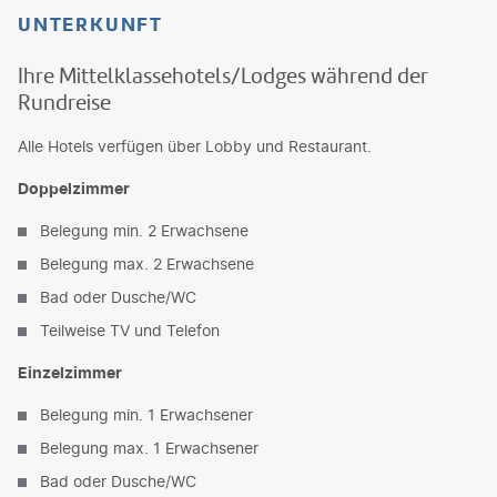
UNTERKUNFT
Ihre Mittelklassehotels/Lodges während der
Rundreise
Alle Hotels verfügen über Lobby und Restaurant.
Doppelzimmer
Belegung min. 2 Erwachsene
Belegung max. 2 Erwachsene
Bad oder Dusche/WC
Teilweise TV und Telefon
Einzelzimmer
Belegung min. 1 Erwachsener
Belegung max. 1 Erwachsener
Bad oder Dusche/WC