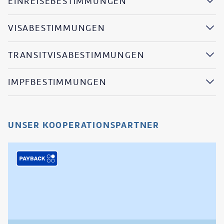
EINREISEBESTIMMUNGEN
VISABESTIMMUNGEN
TRANSITVISABESTIMMUNGEN
IMPFBESTIMMUNGEN
UNSER KOOPERATIONSPARTNER