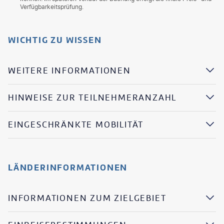
Verfügbarkeitsprüfung.
WICHTIG ZU WISSEN
WEITERE INFORMATIONEN
HINWEISE ZUR TEILNEHMERANZAHL
EINGESCHRÄNKTE MOBILITÄT
LÄNDERINFORMATIONEN
INFORMATIONEN ZUM ZIELGEBIET