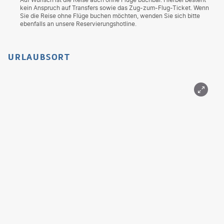
kein Anspruch auf Transfers sowie das Zug-zum-Flug-Ticket. Wenn
Sie die Reise ohne Flüge buchen möchten, wenden Sie sich bitte
ebenfalls an unsere Reservierungshotline.
URLAUBSORT