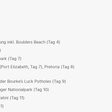
ng inkl. Boulders Beach (Tag 4)
)
ark (Tag 7)
Port Elizabeth, Tag 7), Pretoria (Tag 8)
der Bourke’s Luck Potholes (Tag 9)
ger Nationalpark (Tag 10)
tini (Tag 11)
1)