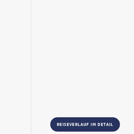
REISEVERLAUF IM DETAIL