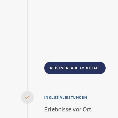
REISEVERLAUF IM DETAIL
INKLUSIVLEISTUNGEN
Erlebnisse vor Ort