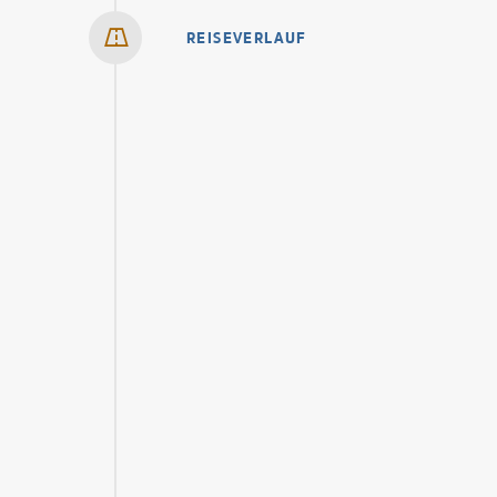
REISEVERLAUF