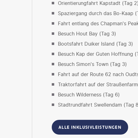
Orientierungfahrt Kapstadt (Tag 2
Spaziergang durch das Bo-Kaap (
Fahrt entlang des Chapman's Peak
Besuch Hout Bay (Tag 3)
Bootsfahrt Duiker Island (Tag 3)
Besuch Kap der Guten Hoffnung (
Besuch Simon's Town (Tag 3)
Fahrt auf der Route 62 nach Oudt
Traktorfahrt auf der Straußenfarm
Besuch Wilderness (Tag 6)
Stadtrundfahrt Swellendam (Tag 8
ALLE INKLUSIVLEISTUNGEN