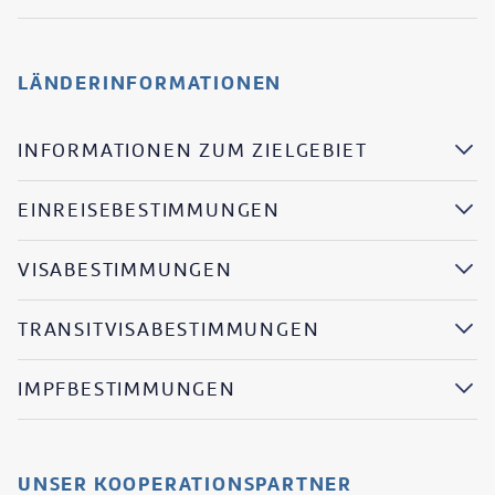
LÄNDERINFORMATIONEN
INFORMATIONEN ZUM ZIELGEBIET
EINREISEBESTIMMUNGEN
VISABESTIMMUNGEN
TRANSITVISABESTIMMUNGEN
IMPFBESTIMMUNGEN
UNSER KOOPERATIONSPARTNER