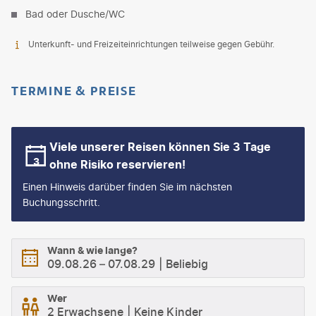
Bad oder Dusche/WC
Unterkunft- und Freizeiteinrichtungen teilweise gegen Gebühr.
TERMINE & PREISE
Viele unserer Reisen können Sie 3 Tage
ohne Risiko reservieren!
Einen Hinweis darüber finden Sie im nächsten
Buchungsschritt.
Wann & wie lange?
09.08.26
–
07.08.29
Beliebig
Wer
2 Erwachsene
Keine Kinder