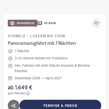
RUNDREISE
PCX018
SCHWEIZ - LUZERN BIS CHUR
Panoramazugfahrt mit 7 Nächten
7 Nächte
3-/4-Sterne-Hotels mit Frühstück
Inkl. Fahrten mit dem Glacier Express & Bernina
Express
Dezember 2026 — April 2027
ab
1.649
€
pro Person
TERMINE & PREISE
HOTEL TEILEN