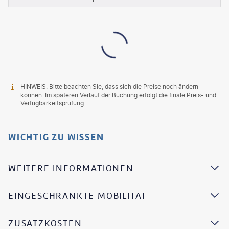
HINWEIS: Bitte beachten Sie, dass sich die Preise noch ändern
können. Im späteren Verlauf der Buchung erfolgt die finale Preis- und
Verfügbarkeitsprüfung.
WICHTIG ZU WISSEN
WEITERE INFORMATIONEN
EINGESCHRÄNKTE MOBILITÄT
ZUSATZKOSTEN