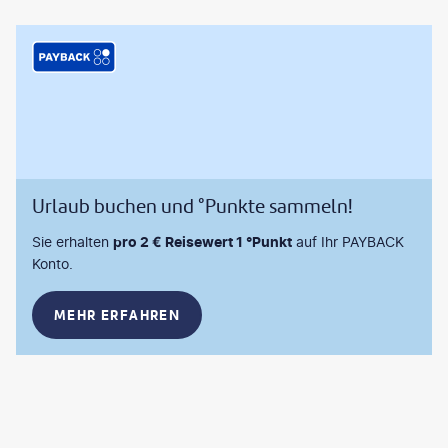
Urlaub buchen und °Punkte sammeln!
Sie erhalten
pro 2 € Reisewert 1 °Punkt
auf Ihr PAYBACK
Konto.
MEHR ERFAHREN