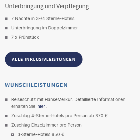
Unterbringung und Verpflegung
7 Nächte in 3-/4 Sterne-Hotels
Unterbringung im Doppelzimmer
7 x Frühstück
ALLE INKLUSIVLEISTUNGEN
WUNSCHLEISTUNGEN
Reiseschutz mit HanseMerkur: Detaillierte Informationen
erhalten Sie
hier
.
Zuschlag 4-Sterne-Hotels pro Person ab 370 €
Zuschlag Einzelzimmer pro Person
3-Sterne-Hotels 650 €