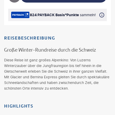
824 PAYBACK Basis°Punkte
sammeln!
REISEBESCHREIBUNG
Große Winter-Rundreise durch die Schweiz
Diese Reise ist ganz großes Alpenkino: Von Luzerns
Winterzauber über die Jungfrauregion bis tief hinein in die
Gletscherwelt erleben Sie die Schweiz in ihrer ganzen Vielfalt.
Mit Glacier und Bernina Express gleiten Sie durch spektakuläre
Schneelandschaften und haben zwischendurch Zeit, die
schönsten Orte intensiv zu entdecken.
HIGHLIGHTS