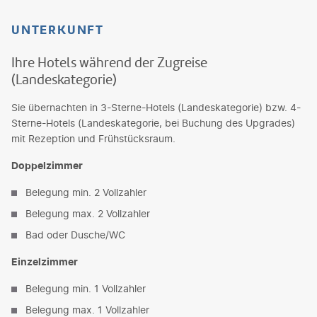
UNTERKUNFT
Ihre Hotels während der Zugreise
(Landeskategorie)
Sie übernachten in 3-Sterne-Hotels (Landeskategorie) bzw. 4-
Sterne-Hotels (Landeskategorie, bei Buchung des Upgrades)
mit Rezeption und Frühstücksraum.
Doppelzimmer
Belegung min. 2 Vollzahler
Belegung max. 2 Vollzahler
Bad oder Dusche/WC
Einzelzimmer
Belegung min. 1 Vollzahler
Belegung max. 1 Vollzahler