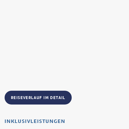
REISEVERLAUF IM DETAIL
INKLUSIVLEISTUNGEN