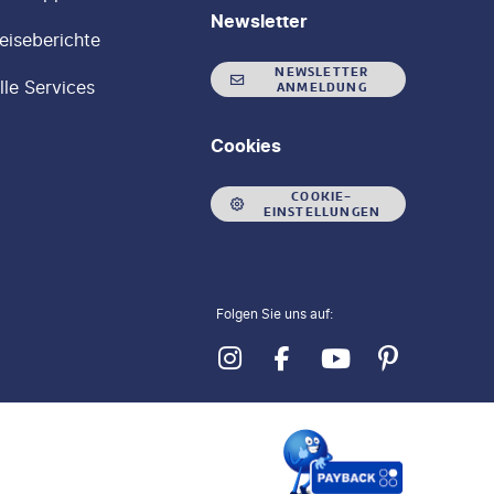
Newsletter
eiseberichte
NEWSLETTER
lle Services
ANMELDUNG
Cookies
COOKIE-
EINSTELLUNGEN
Folgen Sie uns auf: