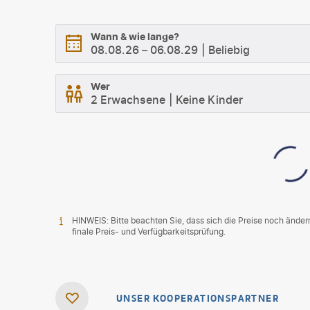
Wann & wie lange?
08.08.26
–
06.08.29
Beliebig
Wer
2 Erwachsene
Keine Kinder
HINWEIS: Bitte beachten Sie, dass sich die Preise noch änder
finale Preis- und Verfügbarkeitsprüfung.
UNSER KOOPERATIONSPARTNER