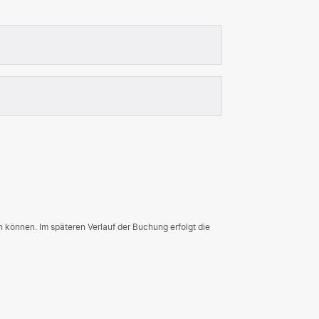
n können. Im späteren Verlauf der Buchung erfolgt die