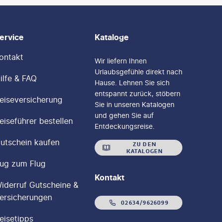
ervice
Kataloge
ontakt
Wir liefern Ihnen
Urlaubsgefühle direkt nach
ilfe & FAQ
Hause. Lehnen Sie sich
entspannt zurück, stöbern
eiseversicherung
Sie in unseren Katalogen
und gehen Sie auf
eiseführer bestellen
Entdeckungsreise.
utschein kaufen
ZU DEN
KATALOGEN
ug zum Flug
Kontakt
iderruf Gutscheine &
ersicherungen
02634/9626099
eisetipps