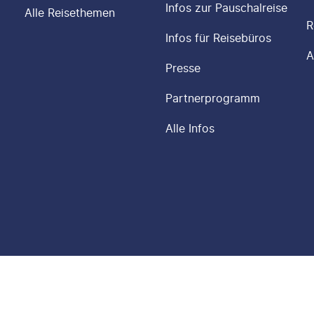
Infos zur Pauschalreise
Alle Reisethemen
R
Infos für Reisebüros
A
Presse
Partnerprogramm
Alle Infos