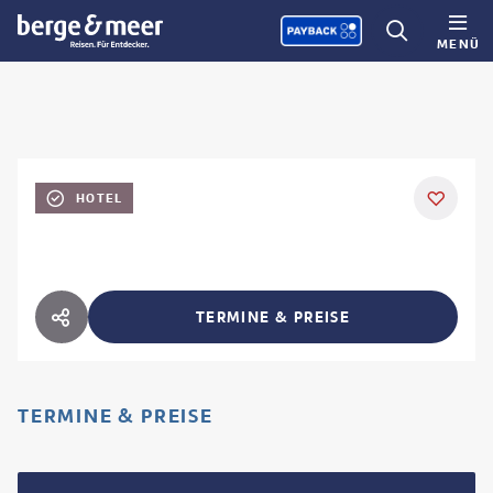
MENÜ
HOTEL
TERMINE & PREISE
HOTEL TEILEN
TERMINE & PREISE