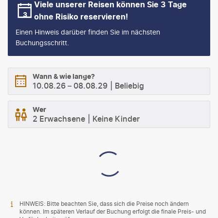
Viele unserer Reisen können Sie 3 Tage
ohne Risiko reservieren!
Einen Hinweis darüber finden Sie im nächsten
Buchungsschritt.
Wann & wie lange?
10.08.26
–
08.08.29
Beliebig
Wer
2 Erwachsene
Keine Kinder
HINWEIS: Bitte beachten Sie, dass sich die Preise noch ändern
können. Im späteren Verlauf der Buchung erfolgt die finale Preis- und