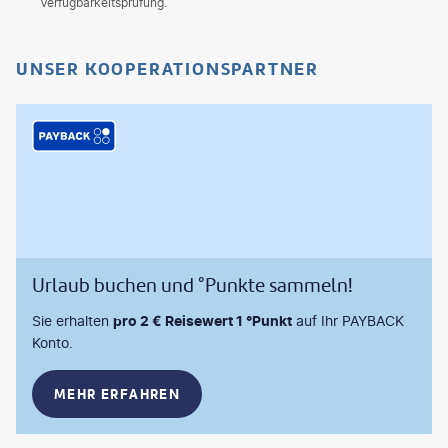
Verfügbarkeitsprüfung.
UNSER KOOPERATIONSPARTNER
Urlaub buchen und °Punkte sammeln!
Sie erhalten
pro 2 € Reisewert 1 °Punkt
auf Ihr PAYBACK
Konto.
MEHR ERFAHREN