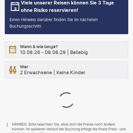
Viele unserer Reisen können Sie 3 Tage
ohne Risiko reservieren!
Einen Hinweis darüber finden Sie im nächsten
Buchungsschritt.
Wann & wie lange?
10.08.26
–
08.08.29
Beliebig
Wer
2 Erwachsene
Keine Kinder
HINWEIS: Bitte beachten Sie, dass sich die Preise noch ändern
können. Im späteren Verlauf der Buchung erfolgt die finale Preis- und