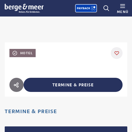
MENÜ
HOTEL
TERMINE & PREISE
HOTEL TEILEN
TERMINE & PREISE