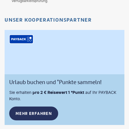
Verfügbarkeitsprüfung.
UNSER KOOPERATIONSPARTNER
Urlaub buchen und °Punkte sammeln!
Sie erhalten
pro 2 € Reisewert 1 °Punkt
auf Ihr PAYBACK
Konto.
MEHR ERFAHREN