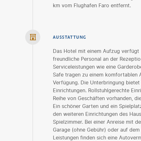
km vom Flughafen Faro entfernt.
AUSSTATTUNG
Das Hotel mit einem Aufzug verfügt
freundliche Personal an der Rezeption
Serviceleistungen wie eine Gardero
Safe tragen zu einem komfortablen A
Verfügung. Die Unterbringung bietet
Einrichtungen. Rollstuhlgerechte Einr
Reihe von Geschäften vorhanden, di
Ein schöner Garten und ein Spielpla
den weiteren Einrichtungen des Hau
Spielzimmer. Bei einer Anreise mit d
Garage (ohne Gebühr) oder auf dem 
Leistungen finden sich eine Autoverm