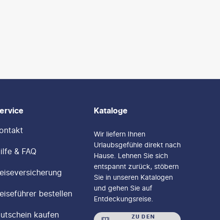
ervice
Kataloge
ontakt
Wir liefern Ihnen
Urlaubsgefühle direkt nach
ilfe & FAQ
Hause. Lehnen Sie sich
entspannt zurück, stöbern
eiseversicherung
Sie in unseren Katalogen
und gehen Sie auf
eiseführer bestellen
Entdeckungsreise.
utschein kaufen
ZU DEN