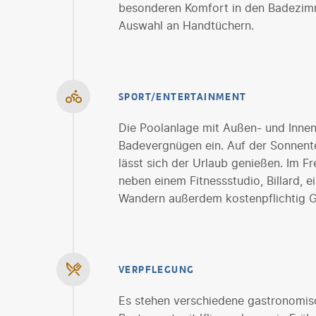
besonderen Komfort in den Badezimm
Auswahl an Handtüchern.
SPORT/ENTERTAINMENT
Die Poolanlage mit Außen- und Inne
Badevergnügen ein. Auf der Sonnent
lässt sich der Urlaub genießen. Im Fr
neben einem Fitnessstudio, Billard
Wandern außerdem kostenpflichtig Go
VERPFLEGUNG
Es stehen verschiedene gastronomisc