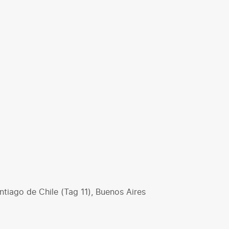
ntiago de Chile (Tag 11), Buenos Aires