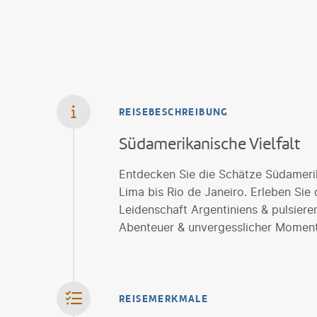
REISEBESCHREIBUNG
Südamerikanische Vielfalt
Entdecken Sie die Schätze Südamerik
Lima bis Rio de Janeiro. Erleben Sie
Leidenschaft Argentiniens & pulsieren
Abenteuer & unvergesslicher Moment
REISEMERKMALE