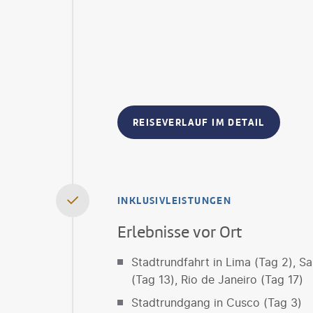
REISEVERLAUF IM DETAIL
INKLUSIVLEISTUNGEN
Erlebnisse vor Ort
Stadtrundfahrt in Lima (Tag 2), Sa
(Tag 13), Rio de Janeiro (Tag 17)
Stadtrundgang in Cusco (Tag 3)