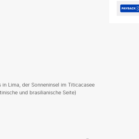
 in Lima, der Sonneninsel im Titicacasee
inische und brasilianische Seite)