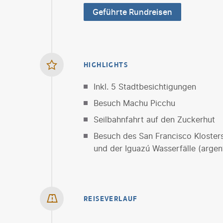
Geführte Rundreisen
HIGHLIGHTS
Inkl. 5 Stadtbesichtigungen
Besuch Machu Picchu
Seilbahnfahrt auf den Zuckerhut
Besuch des San Francisco Klosters
und der Iguazú Wasserfälle (argent
REISEVERLAUF