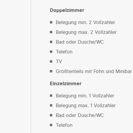
Doppelzimmer
Belegung min. 2 Vollzahler
Belegung max. 2 Vollzahler
Bad oder Dusche/WC
Telefon
TV
Größtenteils mit Föhn und Minibar
Einzelzimmer
Belegung min. 1 Vollzahler
Belegung max. 1 Vollzahler
Bad oder Dusche/WC
Telefon