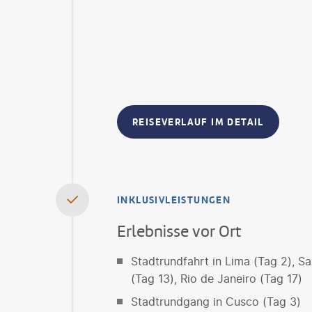
REISEVERLAUF IM DETAIL
INKLUSIVLEISTUNGEN
Erlebnisse vor Ort
Stadtrundfahrt in Lima (Tag 2), Sa
(Tag 13), Rio de Janeiro (Tag 17)
Stadtrundgang in Cusco (Tag 3)