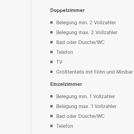
Doppelzimmer
Belegung min. 2 Vollzahler
Belegung max. 2 Vollzahler
Bad oder Dusche/WC
Telefon
TV
Größtenteils mit Föhn und Minibar
Einzelzimmer
Belegung min. 1 Vollzahler
Belegung max. 1 Vollzahler
Bad oder Dusche/WC
Telefon