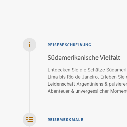
REISEBESCHREIBUNG
Südamerikanische Vielfalt
Entdecken Sie die Schätze Südamerik
Lima bis Rio de Janeiro. Erleben Sie
Leidenschaft Argentiniens & pulsieren
Abenteuer & unvergesslicher Moment
REISEMERKMALE