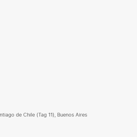
ntiago de Chile (Tag 11), Buenos Aires