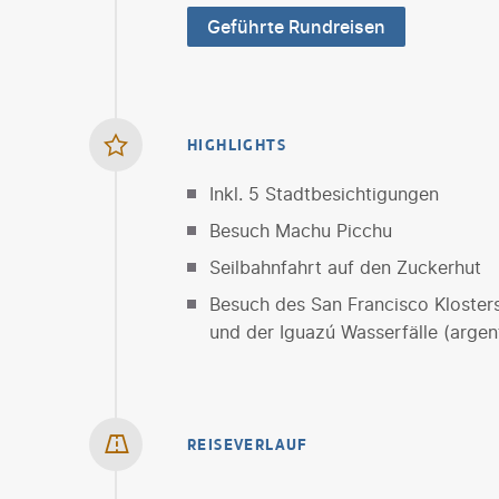
Geführte Rundreisen
HIGHLIGHTS
Inkl. 5 Stadtbesichtigungen
Besuch Machu Picchu
Seilbahnfahrt auf den Zuckerhut
Besuch des San Francisco Klosters
und der Iguazú Wasserfälle (argent
REISEVERLAUF