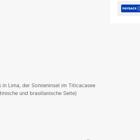
 in Lima, der Sonneninsel im Titicacasee
inische und brasilianische Seite)