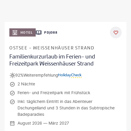
HOTEL
PDJ088
OSTSEE - WEISSENHÄUSER STRAND
Familienkurzurlaub im Ferien- und
Freizeitpark Weissenhäuser Strand
92%
Weiterempfehlung
2 Nächte
Ferien- und Freizeitpark mit Frühstück
Inkl. täglichem Eintritt in das Abenteuer
Dschungelland und 3 Stunden in das Subtropische
Badeparadies
August 2026 — März 2027