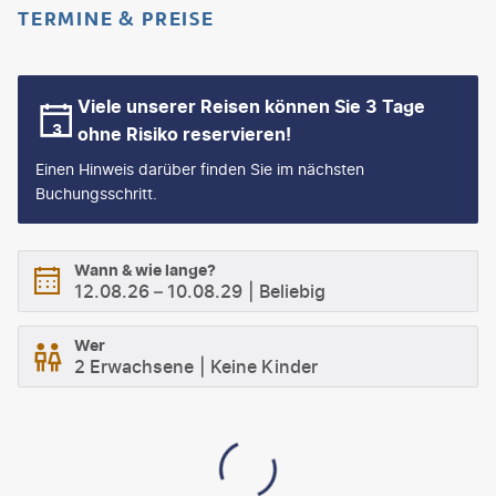
TERMINE & PREISE
Viele unserer Reisen können Sie 3 Tage
ohne Risiko reservieren!
Einen Hinweis darüber finden Sie im nächsten
Buchungsschritt.
Wann & wie lange?
12.08.26
–
10.08.29
Beliebig
Wer
2 Erwachsene
Keine Kinder