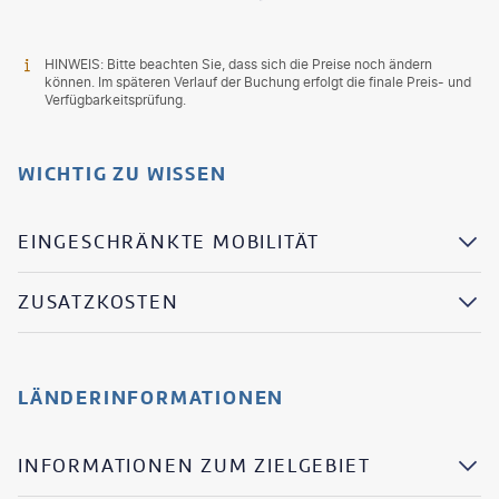
HINWEIS: Bitte beachten Sie, dass sich die Preise noch ändern
können. Im späteren Verlauf der Buchung erfolgt die finale Preis- und
Verfügbarkeitsprüfung.
WICHTIG ZU WISSEN
EINGESCHRÄNKTE MOBILITÄT
ZUSATZKOSTEN
LÄNDERINFORMATIONEN
INFORMATIONEN ZUM ZIELGEBIET