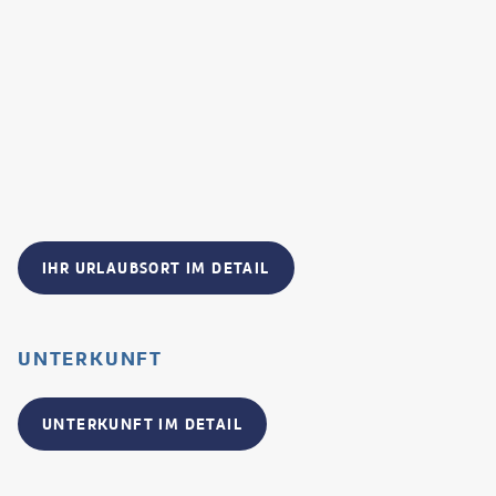
IHR URLAUBSORT IM DETAIL
UNTERKUNFT
UNTERKUNFT IM DETAIL