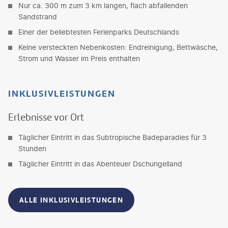
Nur ca. 300 m zum 3 km langen, flach abfallenden
Sandstrand
Einer der beliebtesten Ferienparks Deutschlands
Keine versteckten Nebenkosten: Endreinigung, Bettwäsche,
Strom und Wasser im Preis enthalten
INKLUSIVLEISTUNGEN
Erlebnisse vor Ort
Täglicher Eintritt in das Subtropische Badeparadies für 3
Stunden
Täglicher Eintritt in das Abenteuer Dschungelland
ALLE INKLUSIVLEISTUNGEN