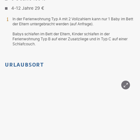
4-12 Jahre 29 €
In der Ferienwohnung Typ A mit 2 Vollzahlern kann nur 1 Baby im Bett
der Eltern untergebracht werden (auf Anfrage).
Babys schlafen im Bett der Eltern, Kinder schlafen in der
Ferienwohnung Typ B auf einer Zusatzliege und in Typ C auf einer
Schlafcouch.
URLAUBSORT