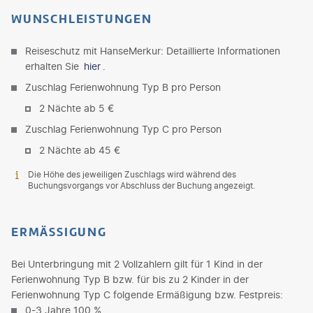
WUNSCHLEISTUNGEN
Reiseschutz mit HanseMerkur: Detaillierte Informationen
erhalten Sie
hier
.
Zuschlag Ferienwohnung Typ B pro Person
2 Nächte ab 5 €
Zuschlag Ferienwohnung Typ C pro Person
2 Nächte ab 45 €
Die Höhe des jeweiligen Zuschlags wird während des
Buchungsvorgangs vor Abschluss der Buchung angezeigt.
ERMÄSSIGUNG
Bei Unterbringung mit 2 Vollzahlern gilt für 1 Kind in der
Ferienwohnung Typ B bzw. für bis zu 2 Kinder in der
Ferienwohnung Typ C folgende Ermäßigung bzw. Festpreis:
0-3 Jahre 100 %