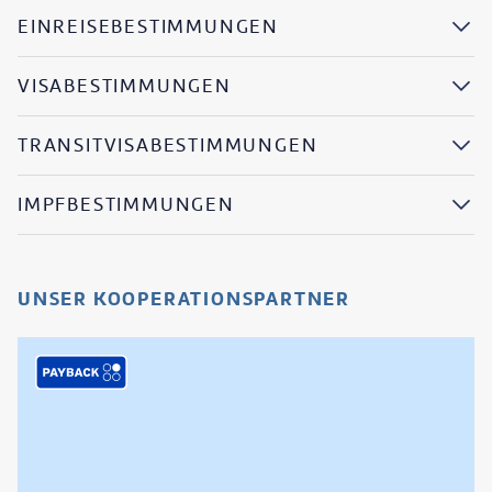
EINREISEBESTIMMUNGEN
VISABESTIMMUNGEN
TRANSITVISABESTIMMUNGEN
IMPFBESTIMMUNGEN
UNSER KOOPERATIONSPARTNER