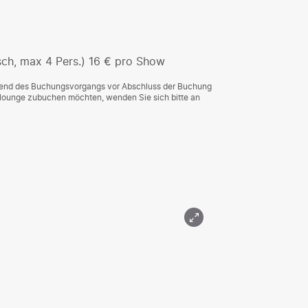
ch, max 4 Pers.) 16 € pro Show
rend des Buchungsvorgangs vor Abschluss der Buchung
wlounge zubuchen möchten, wenden Sie sich bitte an