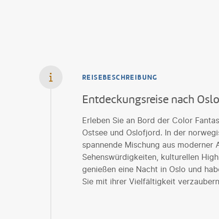
REISEBESCHREIBUNG
Entdeckungsreise nach Oslo 
Erleben Sie an Bord der Color Fanta
Ostsee und Oslofjord. In der norweg
spannende Mischung aus moderner Arc
Sehenswürdigkeiten, kulturellen High
genießen eine Nacht in Oslo und habe
Sie mit ihrer Vielfältigkeit verzaubern