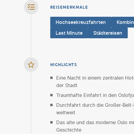
REISEMERKMALE
Hochseekreuzfahrten
Kombin
Last Minute
Städtereisen
HIGHLIGHTS
Eine Nacht in einem zentralen Hot
der Stadt
Traumhafte Einfahrt in den Oslofj
Durchfahrt durch die Großer-Belt
weltweit
Das alte und das moderne Oslo mi
Geschichte