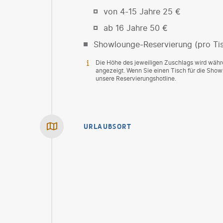
von 4-15 Jahre 25 €
ab 16 Jahre 50 €
Showlounge-Reservierung (pro Tis
Die Höhe des jeweiligen Zuschlags wird wäh
angezeigt. Wenn Sie einen Tisch für die Sho
unsere Reservierungshotline.
URLAUBSORT