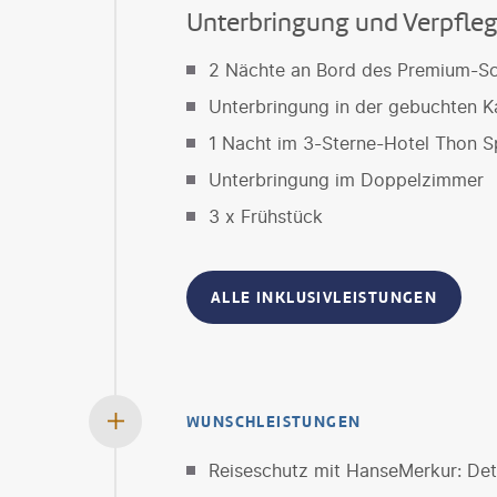
Unterbringung und Verpfle
2 Nächte an Bord des Premium-Sch
Unterbringung in der gebuchten K
1 Nacht im 3-Sterne-Hotel Thon 
Unterbringung im Doppelzimmer
3 x Frühstück
ALLE INKLUSIVLEISTUNGEN
WUNSCHLEISTUNGEN
Reiseschutz mit HanseMerkur: Deta