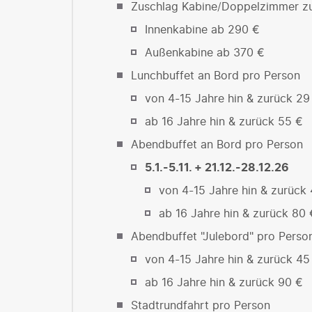
Zuschlag Kabine/Doppelzimmer zu
Innenkabine ab 290 €
Außenkabine ab 370 €
Lunchbuffet an Bord pro Person
von 4-15 Jahre hin & zurück 29
ab 16 Jahre hin & zurück 55 €
Abendbuffet an Bord pro Person
5.1.-5.11. + 21.12.-28.12.26
von 4-15 Jahre hin & zurück
ab 16 Jahre hin & zurück 80 
Abendbuffet "Julebord" pro Pers
von 4-15 Jahre hin & zurück 45
ab 16 Jahre hin & zurück 90 €
Stadtrundfahrt pro Person