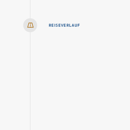
REISEVERLAUF