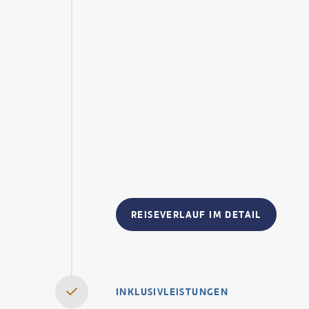
REISEVERLAUF IM DETAIL
INKLUSIVLEISTUNGEN