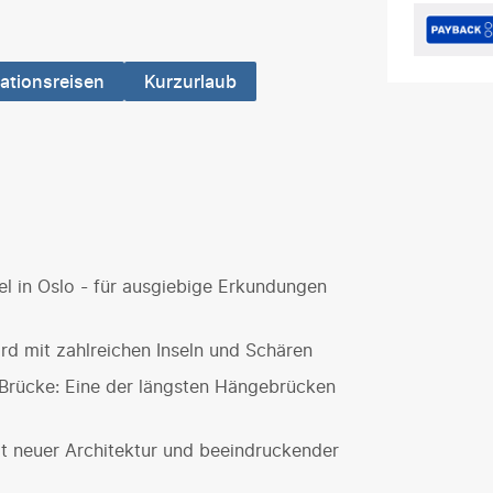
ationsreisen
Kurzurlaub
el in Oslo - für ausgiebige Erkundungen
ord mit zahlreichen Inseln und Schären
-Brücke: Eine der längsten Hängebrücken
t neuer Architektur und beeindruckender