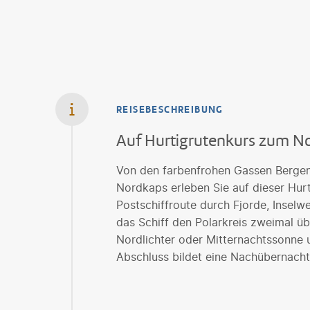
REISEBESCHREIBUNG
Auf Hurtigrutenkurs zum N
Von den farbenfrohen Gassen Bergen
Nordkaps erleben Sie auf dieser Hurt
Postschiffroute durch Fjorde, Inselw
das Schiff den Polarkreis zweimal üb
Nordlichter oder Mitternachtssonne
Abschluss bildet eine Nachübernacht