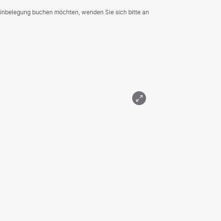
inbelegung buchen möchten, wenden Sie sich bitte an