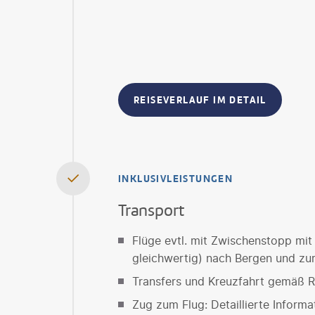
REISEVERLAUF IM DETAIL
INKLUSIVLEISTUNGEN
Transport
Flüge evtl. mit Zwischenstopp mit
gleichwertig) nach Bergen und zu
Transfers und Kreuzfahrt gemäß R
Zug zum Flug: Detaillierte Informa