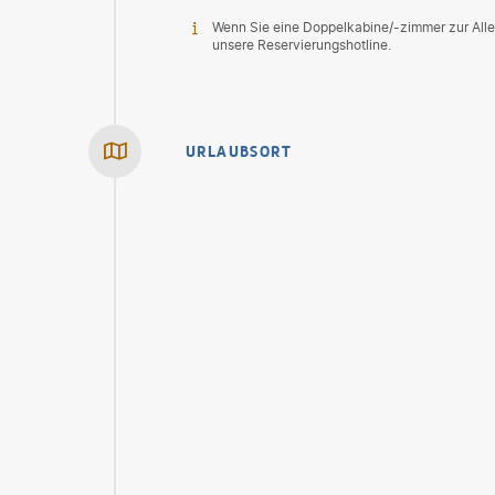
Wenn Sie eine Doppelkabine/-zimmer zur Alle
unsere Reservierungshotline.
URLAUBSORT