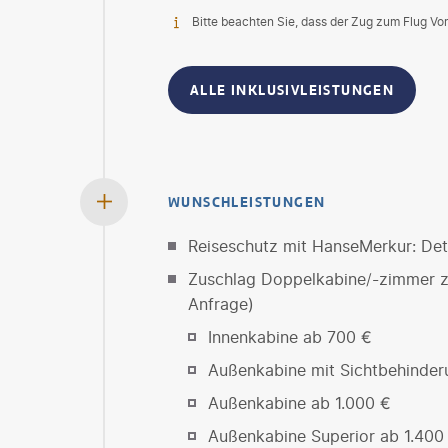
Bitte beachten Sie, dass der Zug zum Flug Vort
ALLE INKLUSIVLEISTUNGEN
WUNSCHLEISTUNGEN
Reiseschutz mit HanseMerkur: Deta
Zuschlag Doppelkabine/-zimmer zu
Anfrage)
Innenkabine ab 700 €
Außenkabine mit Sichtbehinder
Außenkabine ab 1.000 €
Außenkabine Superior ab 1.400