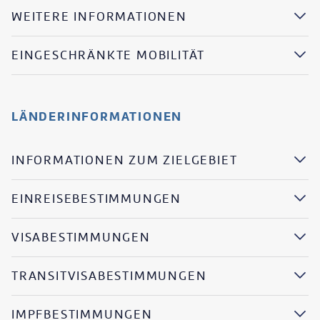
WEITERE INFORMATIONEN
EINGESCHRÄNKTE MOBILITÄT
LÄNDERINFORMATIONEN
INFORMATIONEN ZUM ZIELGEBIET
EINREISEBESTIMMUNGEN
VISABESTIMMUNGEN
TRANSITVISABESTIMMUNGEN
IMPFBESTIMMUNGEN