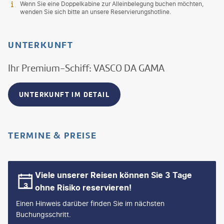
Wenn Sie eine Doppelkabine zur Alleinbelegung buchen möchten,
wenden Sie sich bitte an unsere Reservierungshotline.
UNTERKUNFT
Ihr Premium-Schiff: VASCO DA GAMA
UNTERKUNFT IM DETAIL
TERMINE & PREISE
Viele unserer Reisen können Sie 3 Tage
ohne Risiko reservieren!
Einen Hinweis darüber finden Sie im nächsten
Buchungsschritt.