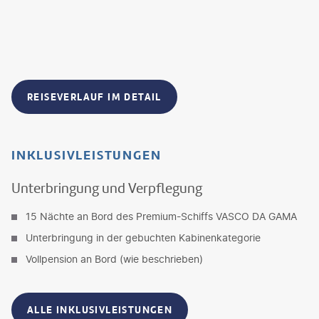
REISEVERLAUF IM DETAIL
INKLUSIVLEISTUNGEN
Unterbringung und Verpflegung
15 Nächte an Bord des Premium-Schiffs VASCO DA GAMA
Unterbringung in der gebuchten Kabinenkategorie
Vollpension an Bord (wie beschrieben)
ALLE INKLUSIVLEISTUNGEN