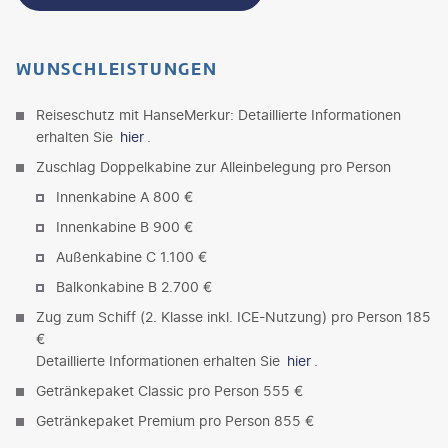
WUNSCHLEISTUNGEN
Reiseschutz mit HanseMerkur: Detaillierte Informationen
erhalten Sie
hier
.
Zuschlag Doppelkabine zur Alleinbelegung pro Person
Innenkabine A 800 €
Innenkabine B 900 €
Außenkabine C 1.100 €
Balkonkabine B 2.700 €
Zug zum Schiff (2. Klasse inkl. ICE-Nutzung) pro Person 185
€
Detaillierte Informationen erhalten Sie
hier
.
Getränkepaket Classic pro Person 555 €
Getränkepaket Premium pro Person 855 €