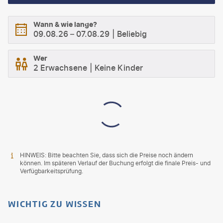
Wann & wie lange?
09.08.26
–
07.08.29
Beliebig
Wer
2 Erwachsene
Keine Kinder
HINWEIS: Bitte beachten Sie, dass sich die Preise noch ändern
können. Im späteren Verlauf der Buchung erfolgt die finale Preis- und
Verfügbarkeitsprüfung.
WICHTIG ZU WISSEN