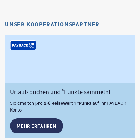
UNSER KOOPERATIONSPARTNER
Urlaub buchen und °Punkte sammeln!
Sie erhalten
pro 2 € Reisewert 1 °Punkt
auf Ihr PAYBACK
Konto.
MEHR ERFAHREN