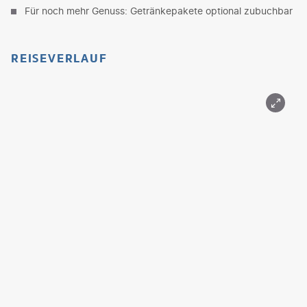
Für noch mehr Genuss: Getränkepakete optional zubuchbar
REISEVERLAUF