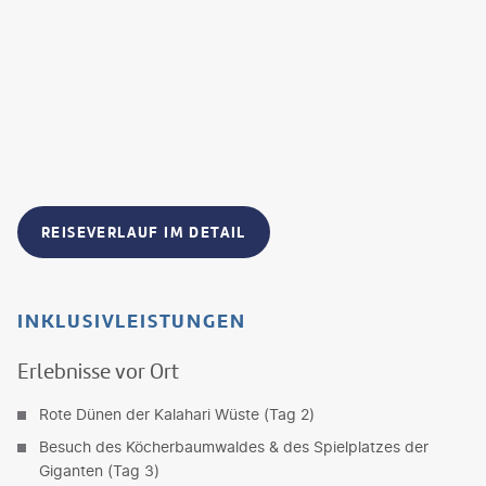
REISEVERLAUF IM DETAIL
INKLUSIVLEISTUNGEN
Erlebnisse vor Ort
Rote Dünen der Kalahari Wüste (Tag 2)
Besuch des Köcherbaumwaldes & des Spielplatzes der
Giganten (Tag 3)