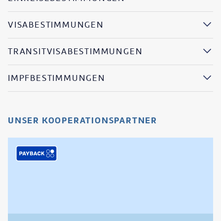
VISABESTIMMUNGEN
TRANSITVISABESTIMMUNGEN
IMPFBESTIMMUNGEN
UNSER KOOPERATIONSPARTNER