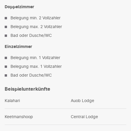
Doppelzimmer
Belegung min. 2 Vollzahler
Belegung max. 2 Vollzahler
Bad oder Dusche/WC
Einzelzimmer
Belegung min. 1 Vollzahler
Belegung max. 1 Vollzahler
Bad oder Dusche/WC
Beispielunterkünfte
Kalahari
Auob Lodge
Keetmanshoop
Central Lodge