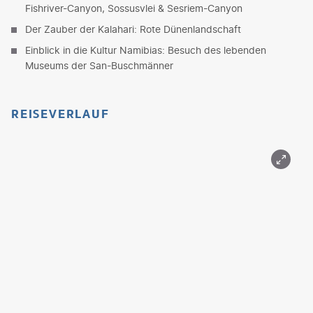
Fishriver-Canyon, Sossusvlei & Sesriem-Canyon
Der Zauber der Kalahari: Rote Dünenlandschaft
Einblick in die Kultur Namibias: Besuch des lebenden
Museums der San-Buschmänner
REISEVERLAUF