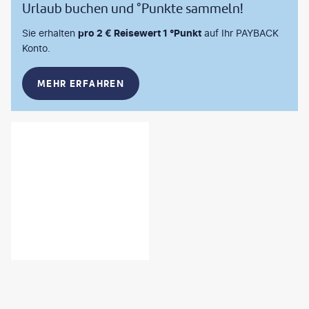
Urlaub buchen und °Punkte sammeln!
Sie erhalten
pro 2 € Reisewert 1 °Punkt
auf Ihr PAYBACK
Konto.
MEHR ERFAHREN