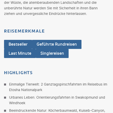
der Wüste, die atemberaubenden Landschaften und die
unberührte Natur werden Sie mit Sicherheit in ihren Bann
ziehen und unvergessliche Eindrücke hinterlassen.
REISEMERKMALE
Bestseller
Geführte Rundreisen
Last Minute
Singlereisen
HIGHLIGHTS
Einmalige Tierwelt: 2 Ganztagspirschfahrten im Reisebus im
Etosha Nationalpark
Urbanes Leben: Orientierungsfahrten in Swakopmund und
Windhoek
Beeindruckende Natur: Köcherbaumwald, Kuiseb-Canyon,