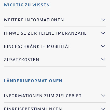
WICHTIG ZU WISSEN
WEITERE INFORMATIONEN
HINWEISE ZUR TEILNEHMERANZAHL
EINGESCHRÄNKTE MOBILITÄT
ZUSATZKOSTEN
LÄNDERINFORMATIONEN
INFORMATIONEN ZUM ZIELGEBIET
EINREISEBESTIMMUNGEN