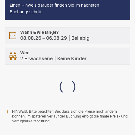
Einen Hinweis darüber finden Sie im nächsten
Buchungsschritt.
Wann & wie lange?
08.08.26
–
06.08.29
Beliebig
Wer
2 Erwachsene
Keine Kinder
HINWEIS: Bitte beachten Sie, dass sich die Preise noch ändern
können. Im späteren Verlauf der Buchung erfolgt die finale Preis- und
Verfügbarkeitsprüfung.