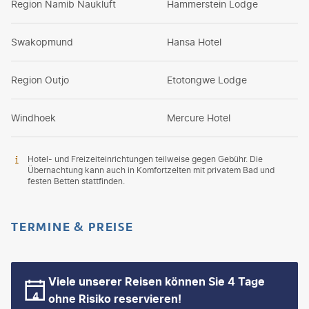
Region Namib Naukluft
Hammerstein Lodge
Swakopmund
Hansa Hotel
Region Outjo
Etotongwe Lodge
Windhoek
Mercure Hotel
Hotel- und Freizeiteinrichtungen teilweise gegen Gebühr. Die
Übernachtung kann auch in Komfortzelten mit privatem Bad und
festen Betten stattfinden.
TERMINE & PREISE
Viele unserer Reisen können Sie 4 Tage
ohne Risiko reservieren!