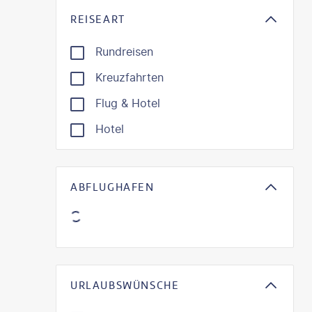
REISEART
Rundreisen
Kreuzfahrten
Flug & Hotel
Hotel
ABFLUGHAFEN
URLAUBSWÜNSCHE