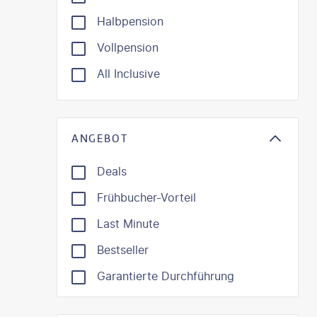
Halbpension
Vollpension
All Inclusive
ANGEBOT
Deals
Frühbucher-Vorteil
Last Minute
Bestseller
Garantierte Durchführung