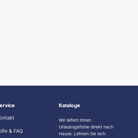
ervice
Kataloge
ontakt
Wir liefern Ihnen
Urlaubsgefühle direkt nach
ilfe & FAQ
Hause. Lehnen Sie sich