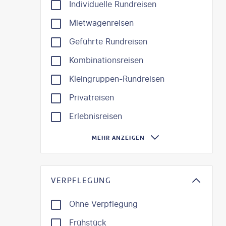
Individuelle Rundreisen
Mietwagenreisen
Geführte Rundreisen
Kombinationsreisen
Kleingruppen-Rundreisen
Privatreisen
Erlebnisreisen
MEHR ANZEIGEN
VERPFLEGUNG
Ohne Verpflegung
Frühstück