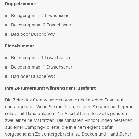
Doppelzimmer
Belegung min. 2 Erwachsene
Belegung max. 2 Erwachsene
Bad oder Dusche/WC
Einzelzimmer
Belegung min. 1 Erwachsener
Belegung max. 1 Erwachsener
Bad oder Dusche/WC
Ihre Zeltunterkunft während der Flussfahrt
Die Zelte des Camps werden vom einheimischen Team auf-
und abgebaut. Wenn Sie möchten, können Sie aber auch gerne
selbst mit Hand anlegen. Zur Ausstattung des Zelts gehören
zwei einzelne Matratzen. Die sanitären Einrichtungen bestehen
aus einer Camping-Toilette, die in einem eigens dafür
vorgesehenen Zelt untergebracht ist. Decken und Handtücher