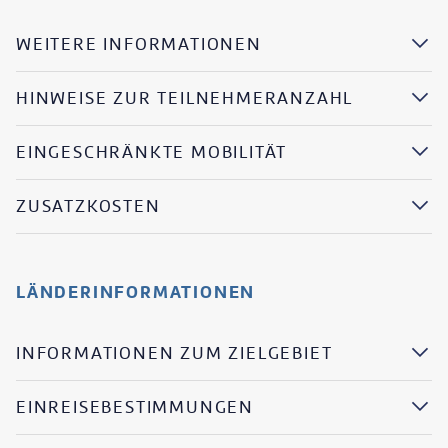
WEITERE INFORMATIONEN
HINWEISE ZUR TEILNEHMERANZAHL
EINGESCHRÄNKTE MOBILITÄT
ZUSATZKOSTEN
LÄNDERINFORMATIONEN
INFORMATIONEN ZUM ZIELGEBIET
EINREISEBESTIMMUNGEN