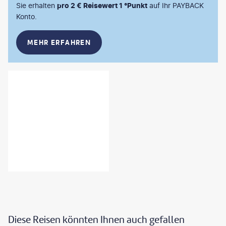
Sie erhalten
pro 2 € Reisewert 1 °Punkt
auf Ihr PAYBACK
Konto.
MEHR ERFAHREN
Diese Reisen könnten Ihnen auch gefallen