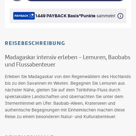
1449 PAYBACK Basis°Punkte
sammeln!
REISEBESCHREIBUNG
Madagaskar intensiv erleben - Lemuren, Baobabs
und Flussabenteuer
Erleben Sie Madagaskar von den Regenwäldern des Hochlands
bis zu den Savannen im Westen. Begegnen Sie Lemuren aus
nächster Nähe, gleiten Sie auf dem Tsiribihina-Fluss durch
spektakuläre Landschaften und übernachten Sie unter dem
Sternenhimmel am Ufer. Baobab-Alleen, Kraterseen und
authentische Begegnungen mit Einheimischen machen diese
Reise zu einem besonderen Natur- und Kulturabenteuer.