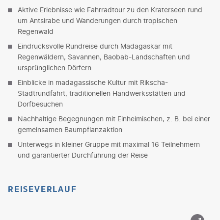
Aktive Erlebnisse wie Fahrradtour zu den Kraterseen rund
um Antsirabe und Wanderungen durch tropischen
Regenwald
Eindrucksvolle Rundreise durch Madagaskar mit
Regenwäldern, Savannen, Baobab-Landschaften und
ursprünglichen Dörfern
Einblicke in madagassische Kultur mit Rikscha-
Stadtrundfahrt, traditionellen Handwerksstätten und
Dorfbesuchen
Nachhaltige Begegnungen mit Einheimischen, z. B. bei einer
gemeinsamen Baumpflanzaktion
Unterwegs in kleiner Gruppe mit maximal 16 Teilnehmern
und garantierter Durchführung der Reise
REISEVERLAUF