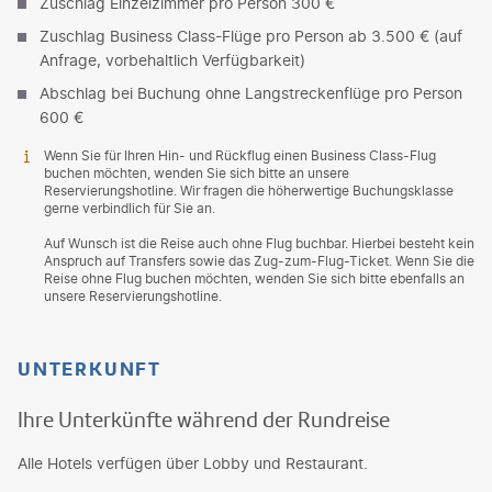
Zuschlag Einzelzimmer pro Person 300 €
Zuschlag Business Class-Flüge pro Person ab 3.500 € (auf
Anfrage, vorbehaltlich Verfügbarkeit)
Abschlag bei Buchung ohne Langstreckenflüge pro Person
600 €
Wenn Sie für Ihren Hin- und Rückflug einen Business Class-Flug
buchen möchten, wenden Sie sich bitte an unsere
Reservierungshotline. Wir fragen die höherwertige Buchungsklasse
gerne verbindlich für Sie an.
Auf Wunsch ist die Reise auch ohne Flug buchbar. Hierbei besteht kein
Anspruch auf Transfers sowie das Zug-zum-Flug-Ticket. Wenn Sie die
Reise ohne Flug buchen möchten, wenden Sie sich bitte ebenfalls an
unsere Reservierungshotline.
UNTERKUNFT
Ihre Unterkünfte während der Rundreise
Alle Hotels verfügen über Lobby und Restaurant.