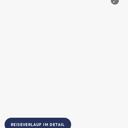
REISEVERLAUF IM DETAIL