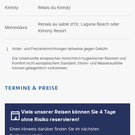
Kirindy
Relais du Kirindy
Renala au sable d'Or, Laguna Beach oder
Morondava
Kimony Resort
Hotel- und Freizeiteinrichtungen teilweise gegen Gebühr.
Die Unterkünfte entsprechen hinsichtlich hygienischer Reinheit und
Komfort nicht europäischem Standard. Strom- und Wasserausfälle
können gelegentlich vorkommen.
TERMINE & PREISE
Viele unserer Reisen können Sie 4 Tage
ohne Risiko reservieren!
Einen Hinweis darüber finden Sie im nächsten