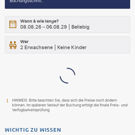
Buchungsschritt.
Wann & wie lange?
08.08.26
–
06.08.29
Beliebig
Wer
2 Erwachsene
Keine Kinder
HINWEIS: Bitte beachten Sie, dass sich die Preise noch ändern
können. Im späteren Verlauf der Buchung erfolgt die finale Preis- und
Verfügbarkeitsprüfung.
WICHTIG ZU WISSEN