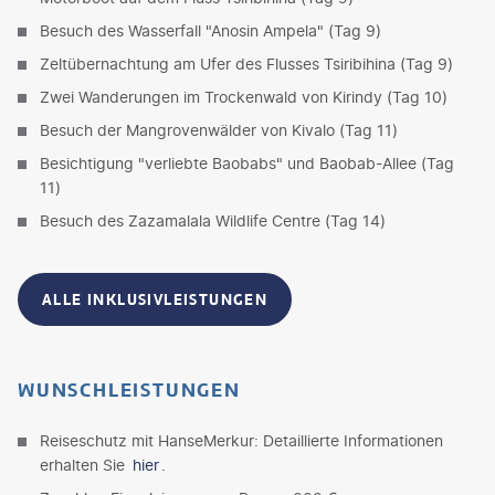
Besuch des Wasserfall "Anosin Ampela" (Tag 9)
Zeltübernachtung am Ufer des Flusses Tsiribihina (Tag 9)
Zwei Wanderungen im Trockenwald von Kirindy (Tag 10)
Besuch der Mangrovenwälder von Kivalo (Tag 11)
Besichtigung "verliebte Baobabs" und Baobab-Allee (Tag
11)
Besuch des Zazamalala Wildlife Centre (Tag 14)
ALLE INKLUSIVLEISTUNGEN
WUNSCHLEISTUNGEN
Reiseschutz mit HanseMerkur: Detaillierte Informationen
erhalten Sie
hier
.