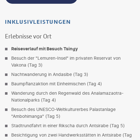
INKLUSIVLEISTUNGEN
Erlebnisse vor Ort
Reiseverlauf mit Besuch Tsingy
Besuch der "Lemuren-Insel" im privaten Reservat von
Vakona (Tag 3)
Nachtwanderung in Andasibe (Tag 3)
Baumpflanzaktion mit Einheimischen (Tag 4)
Wanderung durch den Regenwald des Analamazaotra-
Nationalparks (Tag 4)
Besuch des UNESCO-Weltkulturerbes Palastanlage
"Ambohimanga" (Tag 5)
Stadtrundfahrt in einer Rikscha durch Antsirabe (Tag 5)
Besichtigung von zwei Handwerksstätten in Antsirabe (Tag