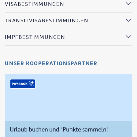
VISABESTIMMUNGEN
TRANSITVISABESTIMMUNGEN
IMPFBESTIMMUNGEN
UNSER KOOPERATIONSPARTNER
Urlaub buchen und °Punkte sammeln!