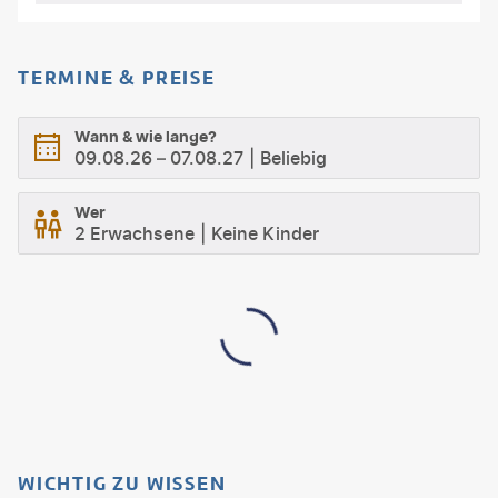
TERMINE & PREISE
Wann & wie lange?
09.08.26
–
07.08.27
Beliebig
Wer
2 Erwachsene
Keine Kinder
WICHTIG ZU WISSEN