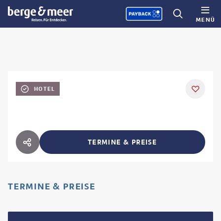
MENÜ
HOTEL
TERMINE & PREISE
HOTEL TEILEN
TERMINE & PREISE