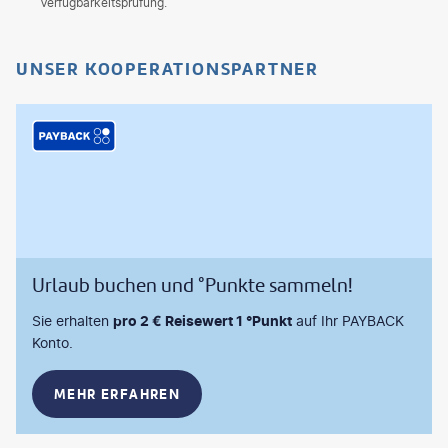
Verfügbarkeitsprüfung.
UNSER KOOPERATIONSPARTNER
Urlaub buchen und °Punkte sammeln!
Sie erhalten
pro 2 € Reisewert 1 °Punkt
auf Ihr PAYBACK
Konto.
MEHR ERFAHREN