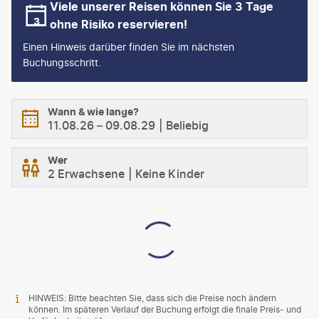
Viele unserer Reisen können Sie 3 Tage
ohne Risiko reservieren!
Einen Hinweis darüber finden Sie im nächsten
Buchungsschritt.
Wann & wie lange?
11.08.26
–
09.08.29
Beliebig
Wer
2 Erwachsene
Keine Kinder
HINWEIS: Bitte beachten Sie, dass sich die Preise noch ändern
können. Im späteren Verlauf der Buchung erfolgt die finale Preis- und