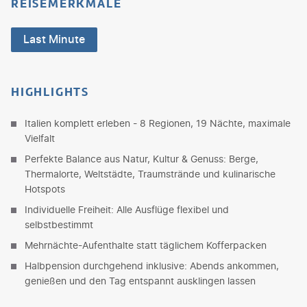
REISEMERKMALE
Last Minute
HIGHLIGHTS
Italien komplett erleben - 8 Regionen, 19 Nächte, maximale
Vielfalt
Perfekte Balance aus Natur, Kultur & Genuss: Berge,
Thermalorte, Weltstädte, Traumstrände und kulinarische
Hotspots
Individuelle Freiheit: Alle Ausflüge flexibel und
selbstbestimmt
Mehrnächte-Aufenthalte statt täglichem Kofferpacken
Halbpension durchgehend inklusive: Abends ankommen,
genießen und den Tag entspannt ausklingen lassen