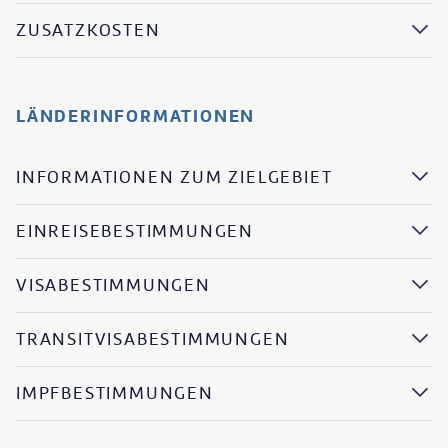
ZUSATZKOSTEN
LÄNDERINFORMATIONEN
INFORMATIONEN ZUM ZIELGEBIET
EINREISEBESTIMMUNGEN
VISABESTIMMUNGEN
TRANSITVISABESTIMMUNGEN
IMPFBESTIMMUNGEN