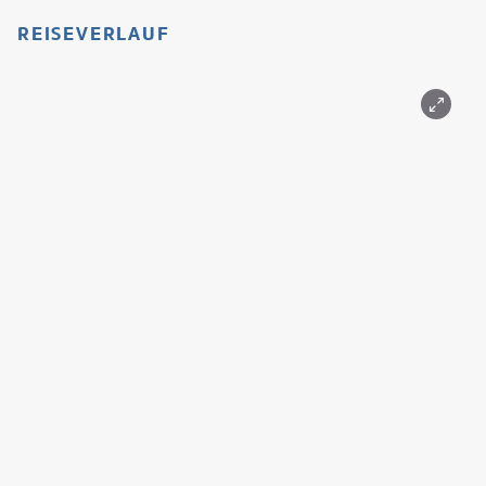
REISEVERLAUF