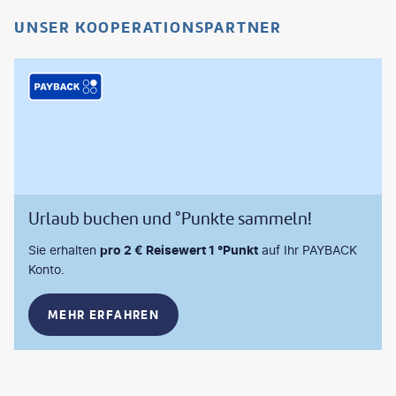
UNSER KOOPERATIONSPARTNER
Urlaub buchen und °Punkte sammeln!
Sie erhalten
pro 2 € Reisewert 1 °Punkt
auf Ihr PAYBACK
Konto.
MEHR ERFAHREN