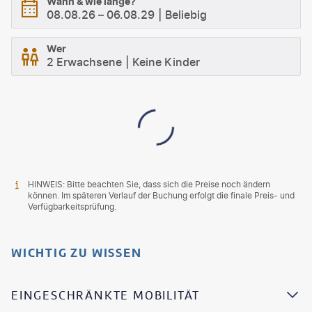
Wann & wie lange?
08.08.26
–
06.08.29
Beliebig
Wer
2 Erwachsene
Keine Kinder
HINWEIS: Bitte beachten Sie, dass sich die Preise noch ändern
können. Im späteren Verlauf der Buchung erfolgt die finale Preis- und
Verfügbarkeitsprüfung.
WICHTIG ZU WISSEN
EINGESCHRÄNKTE MOBILITÄT