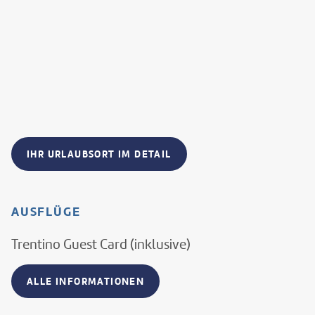
IHR URLAUBSORT IM DETAIL
AUSFLÜGE
Trentino Guest Card (inklusive)
ALLE INFORMATIONEN