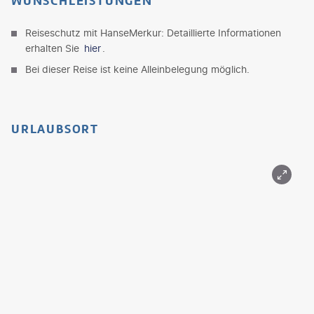
WUNSCHLEISTUNGEN
Reiseschutz mit HanseMerkur: Detaillierte Informationen
erhalten Sie
hier
.
Bei dieser Reise ist keine Alleinbelegung möglich.
URLAUBSORT