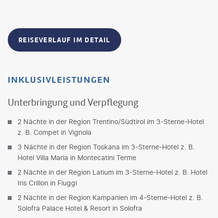
REISEVERLAUF IM DETAIL
INKLUSIVLEISTUNGEN
Unterbringung und Verpflegung
2 Nächte in der Region Trentino/Südtirol im 3-Sterne-Hotel
z. B. Compet in Vignola
3 Nächte in der Region Toskana im 3-Sterne-Hotel z. B.
Hotel Villa Maria in Montecatini Terme
2 Nächte in der Region Latium im 3-Sterne-Hotel z. B. Hotel
Iris Crillon in Fiuggi
2 Nächte in der Region Kampanien im 4-Sterne-Hotel z. B.
Solofra Palace Hotel & Resort in Solofra