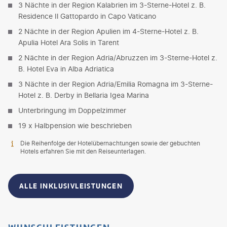
3 Nächte in der Region Kalabrien im 3-Sterne-Hotel z. B.
Residence Il Gattopardo in Capo Vaticano
2 Nächte in der Region Apulien im 4-Sterne-Hotel z. B.
Apulia Hotel Ara Solis in Tarent
2 Nächte in der Region Adria/Abruzzen im 3-Sterne-Hotel z.
B. Hotel Eva in Alba Adriatica
3 Nächte in der Region Adria/Emilia Romagna im 3-Sterne-
Hotel z. B. Derby in Bellaria Igea Marina
Unterbringung im Doppelzimmer
19 x Halbpension wie beschrieben
Die Reihenfolge der Hotelübernachtungen sowie der gebuchten
Hotels erfahren Sie mit den Reiseunterlagen.
ALLE INKLUSIVLEISTUNGEN