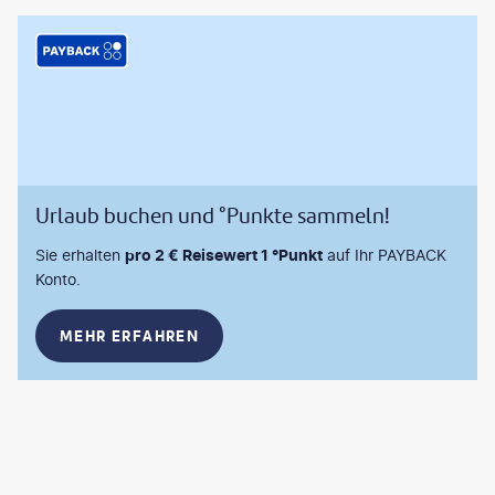
Urlaub buchen und °Punkte sammeln!
Sie erhalten
pro 2 € Reisewert 1 °Punkt
auf Ihr PAYBACK
Konto.
MEHR ERFAHREN