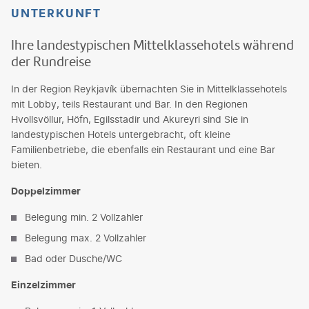
UNTERKUNFT
Ihre landestypischen Mittelklassehotels während
der Rundreise
In der Region Reykjavík übernachten Sie in Mittelklassehotels
mit Lobby, teils Restaurant und Bar. In den Regionen
Hvollsvöllur, Höfn, Egilsstadir und Akureyri sind Sie in
landestypischen Hotels untergebracht, oft kleine
Familienbetriebe, die ebenfalls ein Restaurant und eine Bar
bieten.
Doppelzimmer
Belegung min. 2 Vollzahler
Belegung max. 2 Vollzahler
Bad oder Dusche/WC
Einzelzimmer