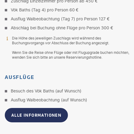
Zuschlag Einzelzimmer pro Person ab 450 €
Vök Baths (Tag 4) pro Person 60
€
Ausflug Walbeobachtung (Tag 7) pro Person 127 €
Abschlag bei Buchung ohne Flüge pro Person 300 €
Die Höhe des jeweiligen Zuschlags wird während des
Buchungsvorgangs vor Abschluss der Buchung angezeigt.
Wenn Sie die Reise ohne Flüge oder mit Flugupgrade buchen möchten,
wenden Sie sich bitte an unsere Reservierungshotline.
AUSFLÜGE
Besuch des Vök Baths (auf Wunsch)
Ausflug Walbeobachtung (auf Wunsch)
ALLE INFORMATIONEN