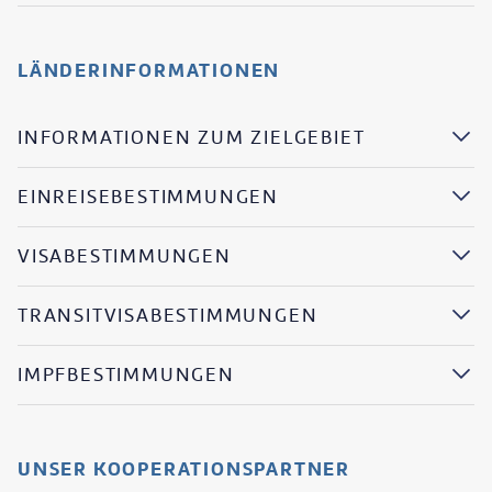
LÄNDERINFORMATIONEN
INFORMATIONEN ZUM ZIELGEBIET
EINREISEBESTIMMUNGEN
VISABESTIMMUNGEN
TRANSITVISABESTIMMUNGEN
IMPFBESTIMMUNGEN
UNSER KOOPERATIONSPARTNER