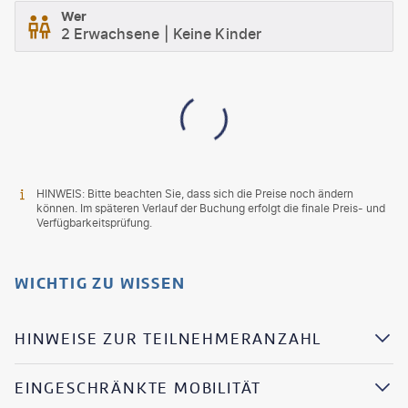
Wer
2 Erwachsene
Keine Kinder
HINWEIS: Bitte beachten Sie, dass sich die Preise noch ändern
können. Im späteren Verlauf der Buchung erfolgt die finale Preis- und
Verfügbarkeitsprüfung.
WICHTIG ZU WISSEN
HINWEISE ZUR TEILNEHMERANZAHL
EINGESCHRÄNKTE MOBILITÄT