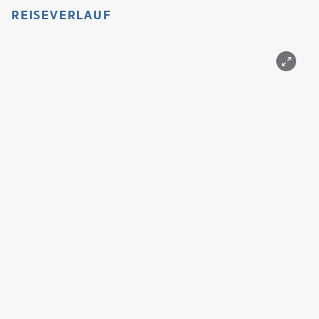
REISEVERLAUF