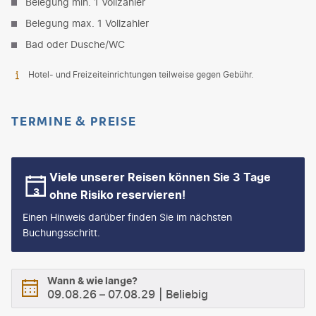
Belegung min. 1 Vollzahler
Belegung max. 1 Vollzahler
Bad oder Dusche/WC
Hotel- und Freizeiteinrichtungen teilweise gegen Gebühr.
TERMINE & PREISE
Viele unserer Reisen können Sie 3 Tage
ohne Risiko reservieren!
Einen Hinweis darüber finden Sie im nächsten
Buchungsschritt.
Wann & wie lange?
09.08.26
–
07.08.29
Beliebig