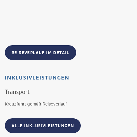
REISEVERLAUF IM DETAIL
INKLUSIVLEISTUNGEN
Transport
Kreuzfahrt gemäß Reiseverlauf
ALLE INKLUSIVLEISTUNGEN