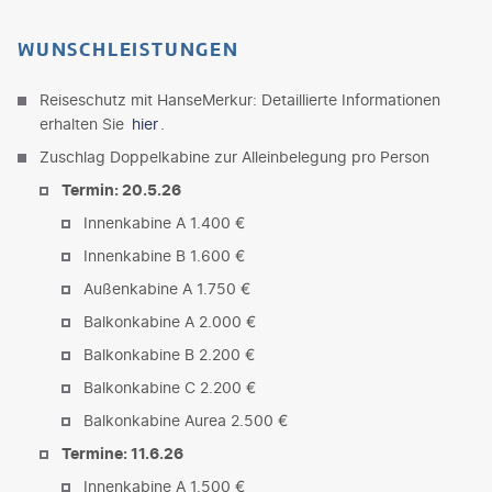
WUNSCHLEISTUNGEN
Reiseschutz mit HanseMerkur: Detaillierte Informationen
erhalten Sie
hier
.
Zuschlag Doppelkabine zur Alleinbelegung pro Person
Termin: 20.5.26
Innenkabine A 1.400 €
Innenkabine B 1.600 €
Außenkabine A 1.750 €
Balkonkabine A 2.000 €
Balkonkabine B 2.200 €
Balkonkabine C 2.200 €
Balkonkabine Aurea 2.500 €
Termine: 11.6.26
Innenkabine A 1.500 €