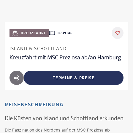
KREUZFAHRT
K8W146
ISLAND & SCHOTTLAND
Kreuzfahrt mit MSC Preziosa ab/an Hamburg
TERMINE & PREISE
HOTEL TEILEN
REISEBESCHREIBUNG
Die Küsten von Island und Schottland erkunden
Die Faszination des Nordens auf der MSC Preziosa ab