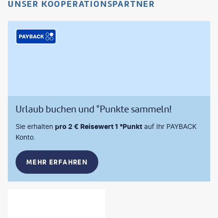
UNSER KOOPERATIONSPARTNER
Urlaub buchen und °Punkte sammeln!
Sie erhalten
pro 2 € Reisewert 1 °Punkt
auf Ihr PAYBACK
Konto.
MEHR ERFAHREN