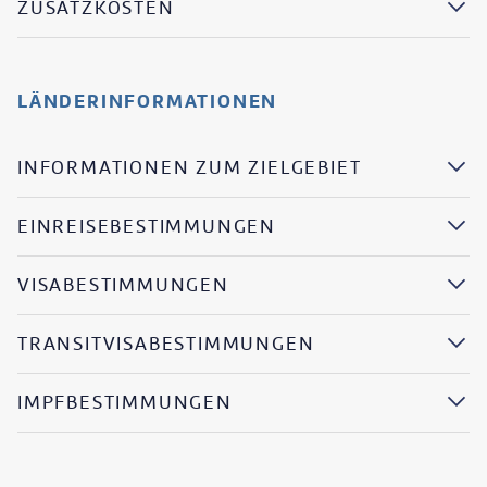
ZUSATZKOSTEN
LÄNDERINFORMATIONEN
INFORMATIONEN ZUM ZIELGEBIET
EINREISEBESTIMMUNGEN
VISABESTIMMUNGEN
TRANSITVISABESTIMMUNGEN
IMPFBESTIMMUNGEN