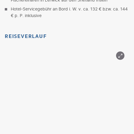
Hotel-Servicegebühr an Bord i. W. v. ca. 132 € bzw. ca. 144
€ p. P. inklusive
REISEVERLAUF