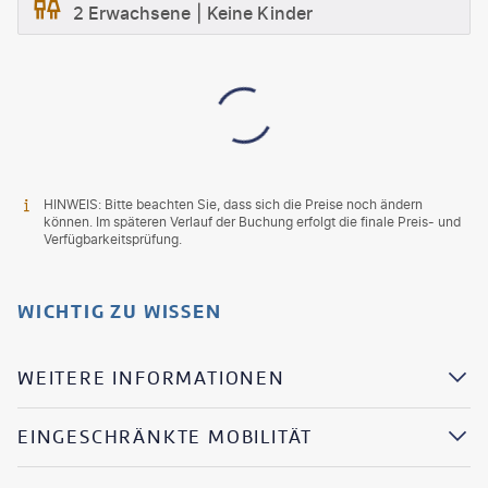
2 Erwachsene
Keine Kinder
HINWEIS: Bitte beachten Sie, dass sich die Preise noch ändern
können. Im späteren Verlauf der Buchung erfolgt die finale Preis- und
Verfügbarkeitsprüfung.
WICHTIG ZU WISSEN
WEITERE INFORMATIONEN
EINGESCHRÄNKTE MOBILITÄT