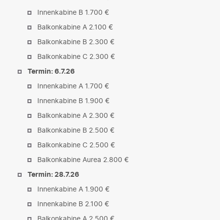
Innenkabine B 1.700 €
Balkonkabine A 2.100 €
Balkonkabine B 2.300 €
Balkonkabine C 2.300 €
Termin: 6.7.26
Innenkabine A 1.700 €
Innenkabine B 1.900 €
Balkonkabine A 2.300 €
Balkonkabine B 2.500 €
Balkonkabine C 2.500 €
Balkonkabine Aurea 2.800 €
Termin: 28.7.26
Innenkabine A 1.900 €
Innenkabine B 2.100 €
Balkonkabine A 2.500 €