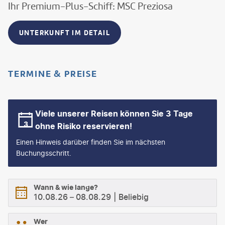
Ihr Premium-Plus-Schiff: MSC Preziosa
UNTERKUNFT IM DETAIL
TERMINE & PREISE
Viele unserer Reisen können Sie 3 Tage
ohne Risiko reservieren!
Einen Hinweis darüber finden Sie im nächsten
Buchungsschritt.
Wann & wie lange?
10.08.26
–
08.08.29
Beliebig
Wer