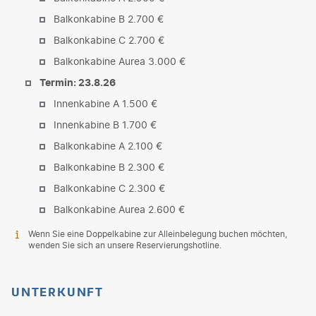
Balkonkabine B 2.700 €
Balkonkabine C 2.700 €
Balkonkabine Aurea 3.000 €
Termin: 23.8.26
Innenkabine A 1.500 €
Innenkabine B 1.700 €
Balkonkabine A 2.100 €
Balkonkabine B 2.300 €
Balkonkabine C 2.300 €
Balkonkabine Aurea 2.600 €
Wenn Sie eine Doppelkabine zur Alleinbelegung buchen möchten,
wenden Sie sich an unsere Reservierungshotline.
UNTERKUNFT