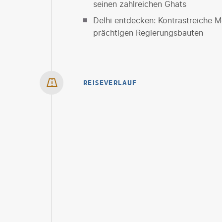
seinen zahlreichen Ghats
Delhi entdecken: Kontrastreiche M
prächtigen Regierungsbauten
REISEVERLAUF