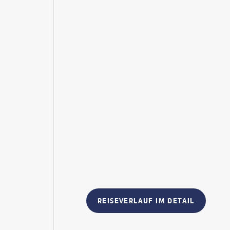
REISEVERLAUF IM DETAIL