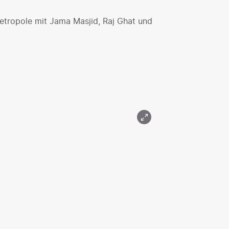
etropole mit Jama Masjid, Raj Ghat und