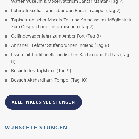
Waffenmuseum & Observatorium Jantar Mantar (Tag 7)
Fahrradrikscha-Fahrt über den Basar in Jaipur (Tag 7)
Typisch indischer Masala Tee und Samosas mit Möglichkeit
zum Gespräch mit Einheimischen (Tag 7)
Geländewagenfahrt zum Amber Fort (Tag 8)
Abhaneri: tiefster Stufenbrunnen Indiens (Tag 8)
Essen mit traditionellen indischen Kachori und Pethas (Tag
8)
Besuch des Taj Mahal (Tag 9)
Besuch Akshardham-Tempel (Tag 10)
ALLE INKLUSIVLEISTUNGEN
WUNSCHLEISTUNGEN