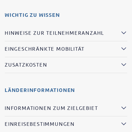
WICHTIG ZU WISSEN
HINWEISE ZUR TEILNEHMERANZAHL
EINGESCHRÄNKTE MOBILITÄT
ZUSATZKOSTEN
LÄNDERINFORMATIONEN
INFORMATIONEN ZUM ZIELGEBIET
EINREISEBESTIMMUNGEN