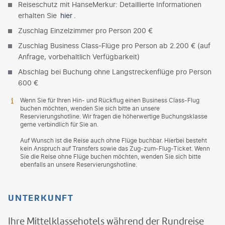
Reiseschutz mit HanseMerkur: Detaillierte Informationen
erhalten Sie
hier
.
Zuschlag Einzelzimmer pro Person 200 €
Zuschlag Business Class-Flüge pro Person ab 2.200 € (auf
Anfrage, vorbehaltlich Verfügbarkeit)
Abschlag bei Buchung ohne Langstreckenflüge pro Person
600 €
Wenn Sie für Ihren Hin- und Rückflug einen Business Class-Flug
buchen möchten, wenden Sie sich bitte an unsere
Reservierungshotline. Wir fragen die höherwertige Buchungsklasse
gerne verbindlich für Sie an.
Auf Wunsch ist die Reise auch ohne Flüge buchbar. Hierbei besteht
kein Anspruch auf Transfers sowie das Zug-zum-Flug-Ticket. Wenn
Sie die Reise ohne Flüge buchen möchten, wenden Sie sich bitte
ebenfalls an unsere Reservierungshotline.
UNTERKUNFT
Ihre Mittelklassehotels während der Rundreise