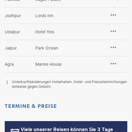
Jodhpur
Lords Inn
***
Udaipur
Hotel Yois
***
Jaipur
Park Ocean
***
Agra
Marine House
***
Unterkunftsänderungen vorbehalten. Hotel- und Freizeiteinrichtungen
teilweise gegen Gebühr.
TERMINE & PREISE
Viele unserer Reisen können Sie 3 Tage