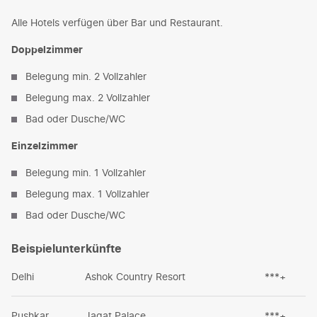
Alle Hotels verfügen über Bar und Restaurant.
Doppelzimmer
Belegung min. 2 Vollzahler
Belegung max. 2 Vollzahler
Bad oder Dusche/WC
Einzelzimmer
Belegung min. 1 Vollzahler
Belegung max. 1 Vollzahler
Bad oder Dusche/WC
Beispielunterkünfte
Delhi
Ashok Country Resort
***+
Pushkar
Jagat Palace
***+