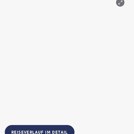
REISEVERLAUF IM DETAIL