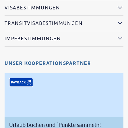
VISABESTIMMUNGEN
TRANSITVISABESTIMMUNGEN
IMPFBESTIMMUNGEN
UNSER KOOPERATIONSPARTNER
Urlaub buchen und °Punkte sammeln!