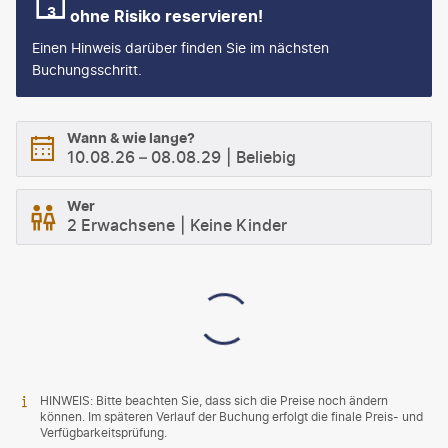
ohne Risiko reservieren!
Einen Hinweis darüber finden Sie im nächsten
Buchungsschritt.
Wann & wie lange?
10.08.26
–
08.08.29
Beliebig
Wer
2 Erwachsene
Keine Kinder
HINWEIS: Bitte beachten Sie, dass sich die Preise noch ändern
können. Im späteren Verlauf der Buchung erfolgt die finale Preis- und
Verfügbarkeitsprüfung.