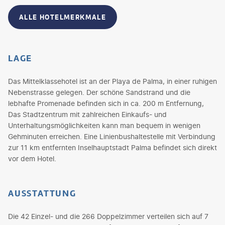
ALLE HOTELMERKMALE
LAGE
Das Mittelklassehotel ist an der Playa de Palma, in einer ruhigen
Nebenstrasse gelegen. Der schöne Sandstrand und die
lebhafte Promenade befinden sich in ca. 200 m Entfernung,
Das Stadtzentrum mit zahlreichen Einkaufs- und
Unterhaltungsmöglichkeiten kann man bequem in wenigen
Gehminuten erreichen. Eine Linienbushaltestelle mit Verbindung
zur 11 km entfernten Inselhauptstadt Palma befindet sich direkt
vor dem Hotel.
AUSSTATTUNG
Die 42 Einzel- und die 266 Doppelzimmer verteilen sich auf 7