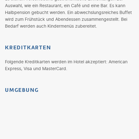
Auswahl, wie ein Restaurant, ein Café und eine Bar. Es kann
Halbpension gebucht werden. Ein abwechslungsreiches Buffet
wird zum Frühstück und Abendessen zusammengestellt. Bei
Bedarf werden auch Kindermenüs zubereitet.
KREDITKARTEN
Folgende Kreditkarten werden im Hotel akzeptiert: American
Express, Visa und MasterCard.
UMGEBUNG