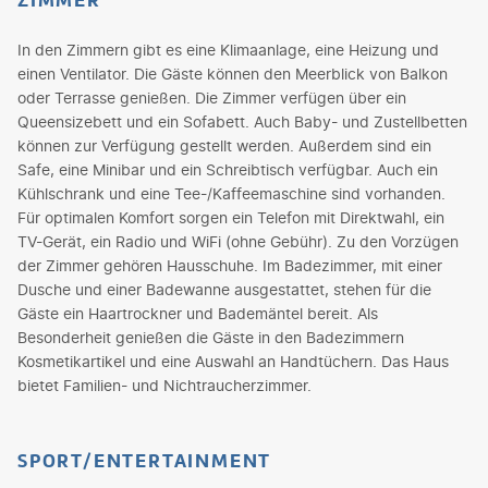
In den Zimmern gibt es eine Klimaanlage, eine Heizung und
einen Ventilator. Die Gäste können den Meerblick von Balkon
oder Terrasse genießen. Die Zimmer verfügen über ein
Queensizebett und ein Sofabett. Auch Baby- und Zustellbetten
können zur Verfügung gestellt werden. Außerdem sind ein
Safe, eine Minibar und ein Schreibtisch verfügbar. Auch ein
Kühlschrank und eine Tee-/Kaffeemaschine sind vorhanden.
Für optimalen Komfort sorgen ein Telefon mit Direktwahl, ein
TV-Gerät, ein Radio und WiFi (ohne Gebühr). Zu den Vorzügen
der Zimmer gehören Hausschuhe. Im Badezimmer, mit einer
Dusche und einer Badewanne ausgestattet, stehen für die
Gäste ein Haartrockner und Bademäntel bereit. Als
Besonderheit genießen die Gäste in den Badezimmern
Kosmetikartikel und eine Auswahl an Handtüchern. Das Haus
bietet Familien- und Nichtraucherzimmer.
SPORT/ENTERTAINMENT