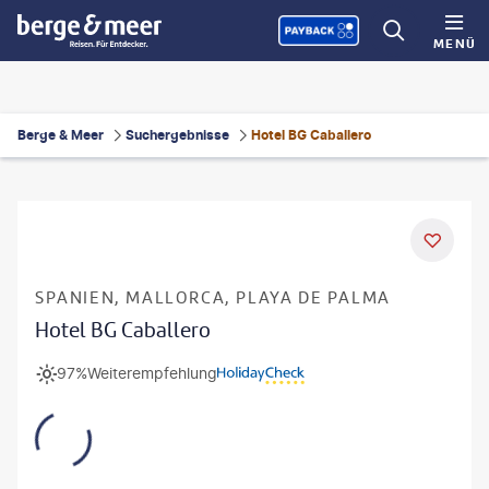
MENÜ
Berge & Meer
Suchergebnisse
Hotel BG Caballero
SPANIEN, MALLORCA, PLAYA DE PALMA
Hotel BG Caballero
97%
Weiterempfehlung