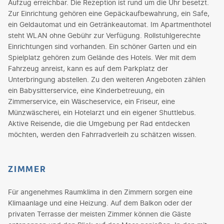
Aufzug erreichbar. Die Rezeption ist rund um die Uhr besetzt.
Zur Einrichtung gehören eine Gepäckaufbewahrung, ein Safe,
ein Geldautomat und ein Getränkeautomat. Im Apartmenthotel
steht WLAN ohne Gebühr zur Verfügung. Rollstuhlgerechte
Einrichtungen sind vorhanden. Ein schöner Garten und ein
Spielplatz gehören zum Gelände des Hotels. Wer mit dem
Fahrzeug anreist, kann es auf dem Parkplatz der
Unterbringung abstellen. Zu den weiteren Angeboten zählen
ein Babysitterservice, eine Kinderbetreuung, ein
Zimmerservice, ein Wäscheservice, ein Friseur, eine
Münzwäscherei, ein Hotelarzt und ein eigener Shuttlebus.
Aktive Reisende, die die Umgebung per Rad entdecken
möchten, werden den Fahrradverleih zu schätzen wissen.
ZIMMER
Für angenehmes Raumklima in den Zimmern sorgen eine
Klimaanlage und eine Heizung. Auf dem Balkon oder der
privaten Terrasse der meisten Zimmer können die Gäste