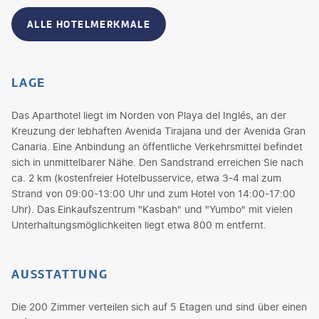
ALLE HOTELMERKMALE
LAGE
Das Aparthotel liegt im Norden von Playa del Inglés, an der
Kreuzung der lebhaften Avenida Tirajana und der Avenida Gran
Canaria. Eine Anbindung an öffentliche Verkehrsmittel befindet
sich in unmittelbarer Nähe. Den Sandstrand erreichen Sie nach
ca. 2 km (kostenfreier Hotelbusservice, etwa 3-4 mal zum
Strand von 09:00-13:00 Uhr und zum Hotel von 14:00-17:00
Uhr). Das Einkaufszentrum "Kasbah" und "Yumbo" mit vielen
Unterhaltungsmöglichkeiten liegt etwa 800 m entfernt.
AUSSTATTUNG
Die 200 Zimmer verteilen sich auf 5 Etagen und sind über einen