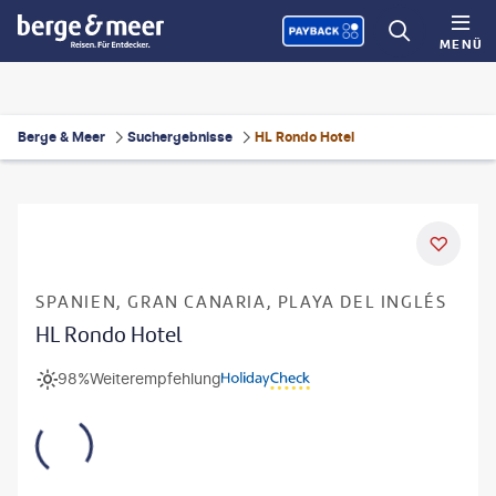
MENÜ
Berge & Meer
Suchergebnisse
HL Rondo Hotel
SPANIEN, GRAN CANARIA, PLAYA DEL INGLÉS
HL Rondo Hotel
98%
Weiterempfehlung