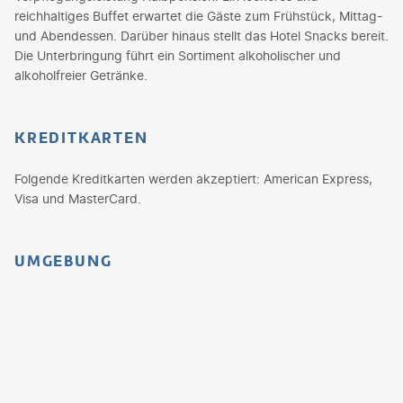
reichhaltiges Buffet erwartet die Gäste zum Frühstück, Mittag-
und Abendessen. Darüber hinaus stellt das Hotel Snacks bereit.
Die Unterbringung führt ein Sortiment alkoholischer und
alkoholfreier Getränke.
KREDITKARTEN
Folgende Kreditkarten werden akzeptiert: American Express,
Visa und MasterCard.
UMGEBUNG