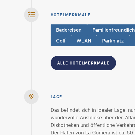
HOTELMERKMALE
Badereisen
Familienfreundlich
Golf
WLAN
Parkplatz
ALLE HOTELMERKMALE
LAGE
Das befindet sich in idealer Lage, nu
wundervolle Ausblicke über den Atlan
Diskotheken und öffentliche Verkehr
Der Hafen von La Gomera ist ca. 50 