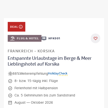
DEAL
FLUG & HOTEL
HFK001
FRANKREICH - KORSIKA
Entspannte Urlaubstage im Berge & Meer
Lieblingshotel auf Korsika
88%
Weiterempfehlung
8- bzw. 15-tägig inkl. Flüge
Ferienhotel mit Halbpension
Ca. 5 Gehminuten bis zum Sandstrand
August — Oktober 2026