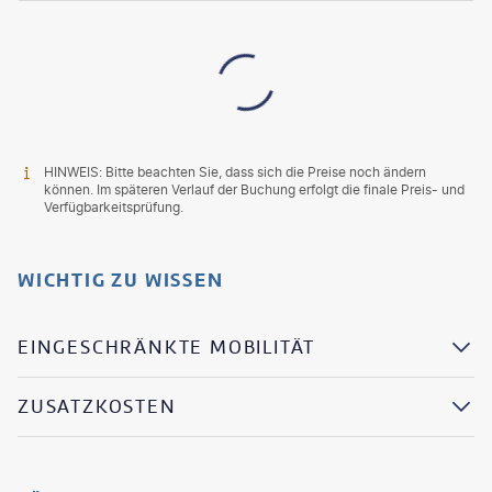
HINWEIS: Bitte beachten Sie, dass sich die Preise noch ändern
können. Im späteren Verlauf der Buchung erfolgt die finale Preis- und
Verfügbarkeitsprüfung.
WICHTIG ZU WISSEN
EINGESCHRÄNKTE MOBILITÄT
ZUSATZKOSTEN