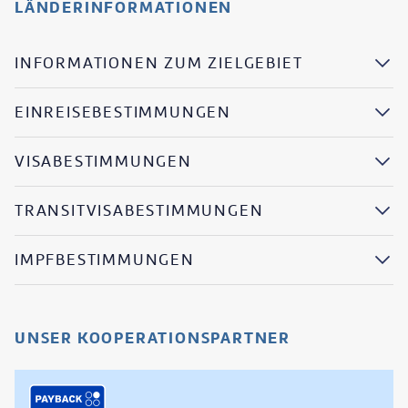
LÄNDERINFORMATIONEN
INFORMATIONEN ZUM ZIELGEBIET
EINREISEBESTIMMUNGEN
VISABESTIMMUNGEN
TRANSITVISABESTIMMUNGEN
IMPFBESTIMMUNGEN
UNSER KOOPERATIONSPARTNER