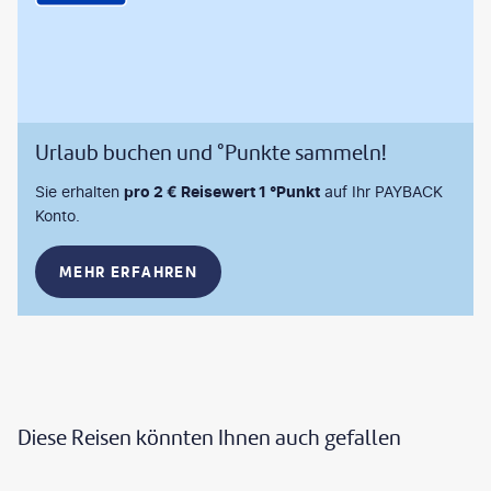
Urlaub buchen und °Punkte sammeln!
Sie erhalten
pro 2 € Reisewert 1 °Punkt
auf Ihr PAYBACK
Konto.
MEHR ERFAHREN
Diese Reisen könnten Ihnen auch gefallen