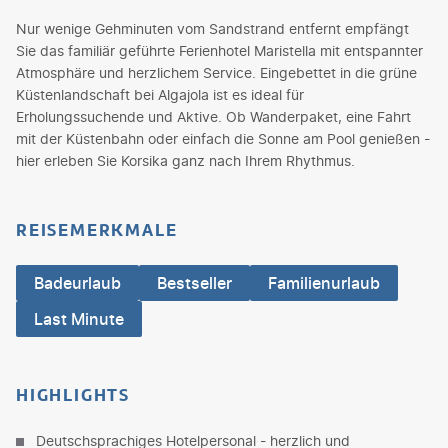
Nur wenige Gehminuten vom Sandstrand entfernt empfängt
Sie das familiär geführte Ferienhotel Maristella mit entspannter
Atmosphäre und herzlichem Service. Eingebettet in die grüne
Küstenlandschaft bei Algajola ist es ideal für
Erholungssuchende und Aktive. Ob Wanderpaket, eine Fahrt
mit der Küstenbahn oder einfach die Sonne am Pool genießen -
hier erleben Sie Korsika ganz nach Ihrem Rhythmus.
REISEMERKMALE
Badeurlaub
Bestseller
Familienurlaub
Last Minute
HIGHLIGHTS
Deutschsprachiges Hotelpersonal - herzlich und