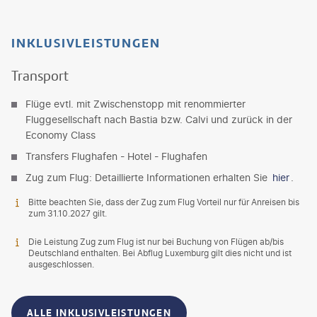
INKLUSIVLEISTUNGEN
Transport
Flüge evtl. mit Zwischenstopp mit renommierter
Fluggesellschaft nach Bastia bzw. Calvi und zurück in der
Economy Class
Transfers Flughafen - Hotel - Flughafen
Zug zum Flug: Detaillierte Informationen erhalten Sie
hier
.
Bitte beachten Sie, dass der Zug zum Flug Vorteil nur für Anreisen bis
zum 31.10.2027 gilt.
Die Leistung Zug zum Flug ist nur bei Buchung von Flügen ab/bis
Deutschland enthalten. Bei Abflug Luxemburg gilt dies nicht und ist
ausgeschlossen.
ALLE INKLUSIVLEISTUNGEN