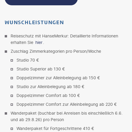
WUNSCHLEISTUNGEN
Reiseschutz mit HanseMerkur: Detaillierte Informationen
erhalten Sie
hier
.
Zuschlag Zimmerkategorien pro Person/Woche
Studio 70 €
Studio Superior ab 130 €
Doppelzimmer zur Alleinbelegung ab 150 €
Studio zur Alleinbelegung ab 180 €
Doppelzimmer Comfort ab 100 €
Doppelzimmer Comfort zur Alleinbelegung ab 220 €
Wanderpaket (buchbar bei Anreisen bis einschließlich 6.6.
und ab 29.8.26) pro Person
Wanderpaket für Fortgeschrittene 410 €