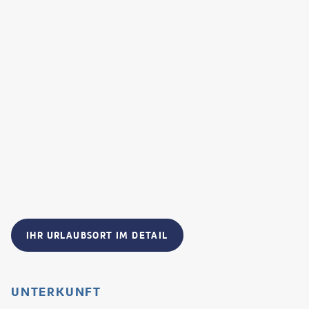
IHR URLAUBSORT IM DETAIL
UNTERKUNFT