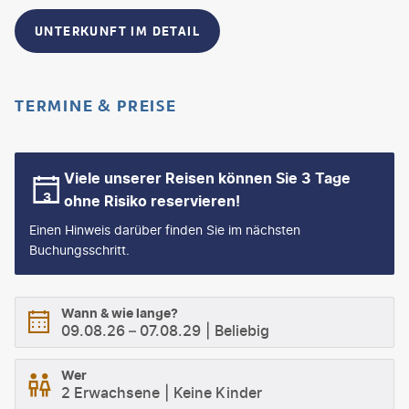
UNTERKUNFT IM DETAIL
TERMINE & PREISE
Viele unserer Reisen können Sie 3 Tage
ohne Risiko reservieren!
Einen Hinweis darüber finden Sie im nächsten
Buchungsschritt.
Wann & wie lange?
09.08.26
–
07.08.29
Beliebig
Wer
2 Erwachsene
Keine Kinder