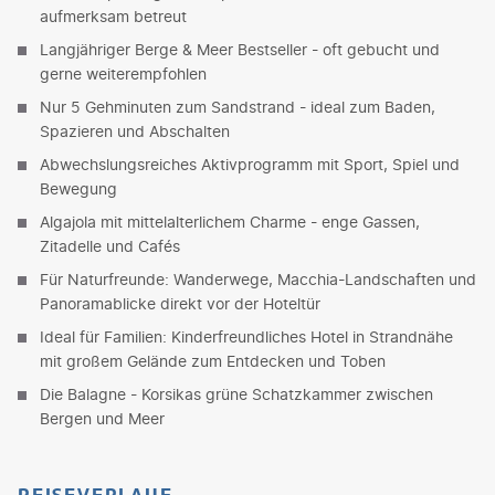
aufmerksam betreut
Langjähriger Berge & Meer Bestseller - oft gebucht und
gerne weiterempfohlen
Nur 5 Gehminuten zum Sandstrand - ideal zum Baden,
Spazieren und Abschalten
Abwechslungsreiches Aktivprogramm mit Sport, Spiel und
Bewegung
Algajola mit mittelalterlichem Charme - enge Gassen,
Zitadelle und Cafés
Für Naturfreunde: Wanderwege, Macchia-Landschaften und
Panoramablicke direkt vor der Hoteltür
Ideal für Familien: Kinderfreundliches Hotel in Strandnähe
mit großem Gelände zum Entdecken und Toben
Die Balagne - Korsikas grüne Schatzkammer zwischen
Bergen und Meer