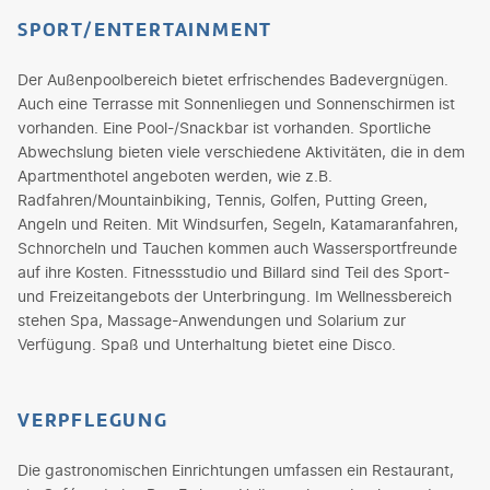
SPORT/ENTERTAINMENT
Der Außenpoolbereich bietet erfrischendes Badevergnügen.
Auch eine Terrasse mit Sonnenliegen und Sonnenschirmen ist
vorhanden. Eine Pool-/Snackbar ist vorhanden. Sportliche
Abwechslung bieten viele verschiedene Aktivitäten, die in dem
Apartmenthotel angeboten werden, wie z.B.
Radfahren/Mountainbiking, Tennis, Golfen, Putting Green,
Angeln und Reiten. Mit Windsurfen, Segeln, Katamaranfahren,
Schnorcheln und Tauchen kommen auch Wassersportfreunde
auf ihre Kosten. Fitnessstudio und Billard sind Teil des Sport-
und Freizeitangebots der Unterbringung. Im Wellnessbereich
stehen Spa, Massage-Anwendungen und Solarium zur
Verfügung. Spaß und Unterhaltung bietet eine Disco.
VERPFLEGUNG
Die gastronomischen Einrichtungen umfassen ein Restaurant,