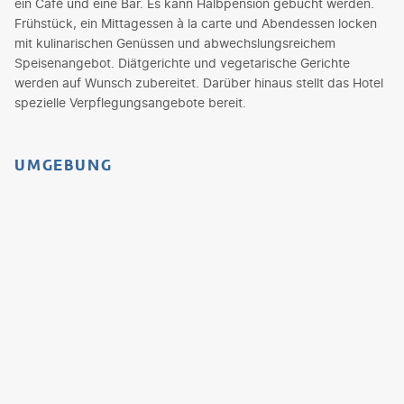
ein Café und eine Bar. Es kann Halbpension gebucht werden.
Frühstück, ein Mittagessen à la carte und Abendessen locken
mit kulinarischen Genüssen und abwechslungsreichem
Speisenangebot. Diätgerichte und vegetarische Gerichte
werden auf Wunsch zubereitet. Darüber hinaus stellt das Hotel
spezielle Verpflegungsangebote bereit.
UMGEBUNG