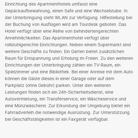
Einrichtung des Apartmenthotels umfasst eine
Gepäckaufbewahrung, einen Safe und eine Wechselstube. In
der Unterbringung steht WLAN zur Verfügung. Hilfestellung bei
der Buchung von Ausflügen wird am Tourdesk geboten. Das
Hotel verfügt über eine Reihe von behindertengerechten
Annehmlichkeiten. Das Apartmenthotel verfügt über
rollstuhlgerechte Einrichtungen. Neben einem Supermarkt sind
weitere Geschäfte zu finden. Ein Garten bietet zusätzlichen
Raum für Entspannung und Erholung im Freien. Zu den weiteren
Einrichtungen der Unterbringung zählen ein TV-Raum, ein
Spielzimmer und eine Bibliothek. Bei einer Anreise mit dem Auto
können die Gäste dieses in einer Garage oder auf dem
Parkplatz (ohne Gebühr) parken. Unter den weiteren
Leistungen finden sich ein 24h-Sicherheitsdienst, eine
Autovermietung, ein Transferservice, ein Wäscheservice und
eine Münzwäscherei. Zur Erkundung der Umgebung bietet ein
Fahrradverleih die notwendige Ausrüstung. Zur Unterstützung
bei Geschäftstätigkeiten ist ein Faxgerät verfügbar.