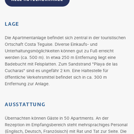
LAGE
Die Apartmentanlage befindet sich zentral in der touristischen
Ortschaft Costa Teguise. Diverse Einkaufs- und
Unterhaltungsmöglichkeiten können gut zu Fuß erreicht
werden (ca. 500 m). In etwa 250 m Entfernung liegt eine
Badebucht mit Felsplatten. Zum Sandstrand "Playa de las
Cucharas" sind es ungefähr 2 km. Eine Haltestelle für
öffentliche Verkehrsmittel befindet sich in ca. 300 m
Entfernung zur Anlage.
AUSSTATTUNG
Übernachten können Gäste in 50 Apartments. An der
Rezeption im Empfangsbereich steht mehrsprachiges Personal
(Englisch, Deutsch, Französisch) mit Rat und Tat zur Seite. Die