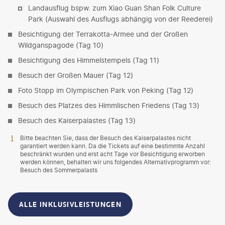
Landausflug bspw. zum Xiao Guan Shan Folk Culture
Park (Auswahl des Ausflugs abhängig von der Reederei)
Besichtigung der Terrakotta-Armee und der Großen
Wildganspagode (Tag 10)
Besichtigung des Himmelstempels (Tag 11)
Besuch der Großen Mauer (Tag 12)
Foto Stopp im Olympischen Park von Peking (Tag 12)
Besuch des Platzes des Himmlischen Friedens (Tag 13)
Besuch des Kaiserpalastes (Tag 13)
Bitte beachten Sie, dass der Besuch des Kaiserpalastes nicht
garantiert werden kann. Da die Tickets auf eine bestimmte Anzahl
beschränkt wurden und erst acht Tage vor Besichtigung erworben
werden können, behalten wir uns folgendes Alternativprogramm vor:
Besuch des Sommerpalasts
ALLE INKLUSIVLEISTUNGEN