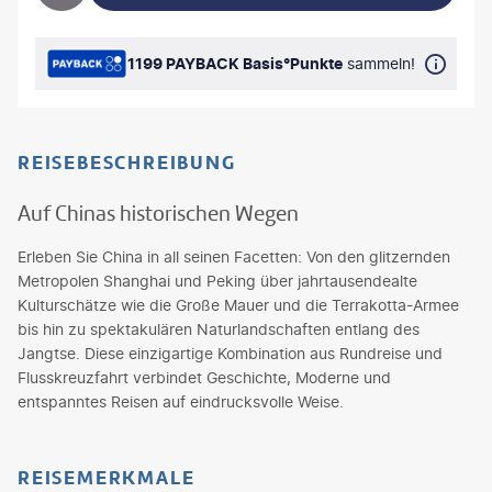
1199 PAYBACK Basis°Punkte
sammeln!
REISEBESCHREIBUNG
Auf Chinas historischen Wegen
Erleben Sie China in all seinen Facetten: Von den glitzernden
Metropolen Shanghai und Peking über jahrtausendealte
Kulturschätze wie die Große Mauer und die Terrakotta-Armee
bis hin zu spektakulären Naturlandschaften entlang des
Jangtse. Diese einzigartige Kombination aus Rundreise und
Flusskreuzfahrt verbindet Geschichte, Moderne und
entspanntes Reisen auf eindrucksvolle Weise.
REISEMERKMALE