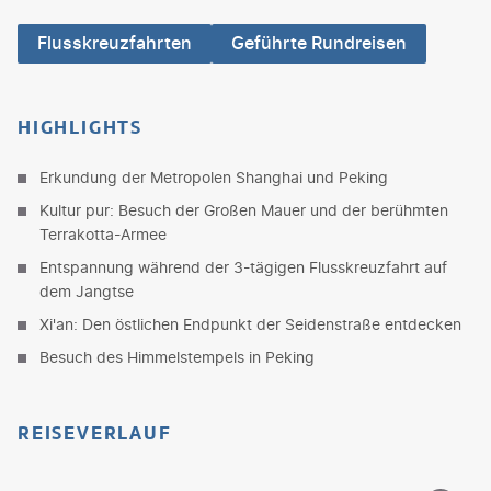
Flusskreuzfahrten
Geführte Rundreisen
HIGHLIGHTS
Erkundung der Metropolen Shanghai und Peking
Kultur pur: Besuch der Großen Mauer und der berühmten
Terrakotta-Armee
Entspannung während der 3-tägigen Flusskreuzfahrt auf
dem Jangtse
Xi'an: Den östlichen Endpunkt der Seidenstraße entdecken
Besuch des Himmelstempels in Peking
REISEVERLAUF