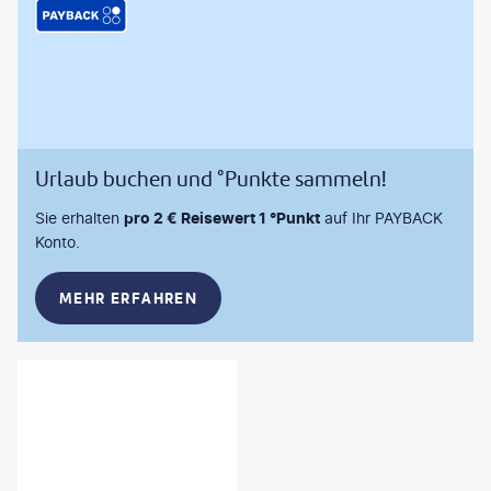
Urlaub buchen und °Punkte sammeln!
Sie erhalten
pro 2 € Reisewert 1 °Punkt
auf Ihr PAYBACK
Konto.
MEHR ERFAHREN