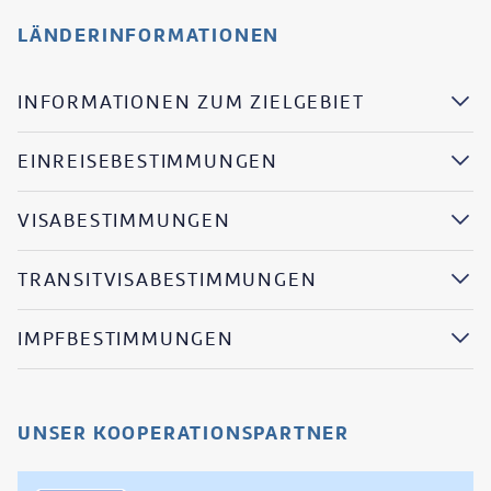
LÄNDERINFORMATIONEN
INFORMATIONEN ZUM ZIELGEBIET
EINREISEBESTIMMUNGEN
VISABESTIMMUNGEN
TRANSITVISABESTIMMUNGEN
IMPFBESTIMMUNGEN
UNSER KOOPERATIONSPARTNER