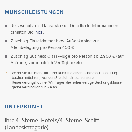
WUNSCHLEISTUNGEN
Reiseschutz mit HanseMerkur: Detaillierte Informationen
erhalten Sie
hier
.
Zuschlag Einzelzimmer bzw. Außenkabine zur
Alleinbelegung pro Person 450 €
Zuschlag Business Class-Flüge pro Person ab 2.900 € (auf
Anfrage, vorbehaltlich Verfügbarkeit)
Wenn Sie für Ihren Hin- und Rückflug einen Business Class-Flug
buchen möchten, wenden Sie sich bitte an unsere
Reservierungshotline. Wir fragen die höherwertige Buchungsklasse
gerne verbindlich für Sie an.
UNTERKUNFT
Ihre 4-Sterne-Hotels/4-Sterne-Schiff
(Landeskategorie)