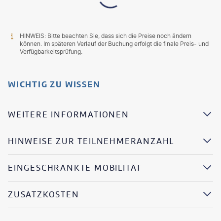
HINWEIS: Bitte beachten Sie, dass sich die Preise noch ändern
können. Im späteren Verlauf der Buchung erfolgt die finale Preis- und
Verfügbarkeitsprüfung.
WICHTIG ZU WISSEN
WEITERE INFORMATIONEN
HINWEISE ZUR TEILNEHMERANZAHL
EINGESCHRÄNKTE MOBILITÄT
ZUSATZKOSTEN