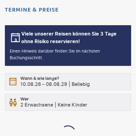
TERMINE & PREISE
Viele unserer Reisen können Sie 3 Tage
ohne Risiko reservieren!
Einen Hinweis darüber finden Sie im nächsten
Buchungsschritt.
Wann & wie lange?
10.08.26
–
08.08.29
Beliebig
Wer
2 Erwachsene
Keine Kinder