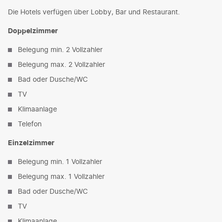
Die Hotels verfügen über Lobby, Bar und Restaurant.
Doppelzimmer
Belegung min. 2 Vollzahler
Belegung max. 2 Vollzahler
Bad oder Dusche/WC
TV
Klimaanlage
Telefon
Einzelzimmer
Belegung min. 1 Vollzahler
Belegung max. 1 Vollzahler
Bad oder Dusche/WC
TV
Klimaanlage