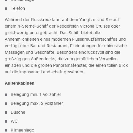
Telefon
Während der Flusskreuzfahrt auf dem Yangtze sind Sie auf
einem 4-Sterne-Schiff der Reedereien Victoria Cruises oder
gleichwertig untergebracht. Das Schiff bietet alle
Annehmlichkeiten eines modernen Flusskreuzfahrtschiffes und
verfügt über Bar und Restaurant, Einrichtungen für chinesische
Massagen und Geschäfte. Besonders eindrucksvoll sind die
großzügigen Außendecks, die zum gemütlichen Verweilen
einladen und die großen Panoramafenster, die einen tollen Blick
auf die imposante Landschaft gewähren.
Außenkabinen
Belegung min. 1 Vollzahler
Belegung max. 2 Vollzahler
Dusche
WC
Klimaanlage