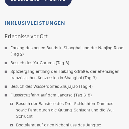
INKLUSIVLEISTUNGEN
Erlebnisse vor Ort
Entlang des neuen Bunds in Shanghai und der Nanjing Road
(Tag 2)
Besuch des Yu-Gartens (Tag 3)
Spaziergang entlang der Taikang-Straße, der ehemaligen
französischen Konzession in Shanghai (Tag 3)
Besuch des Wasserdorfes Zhujiajiao (Tag 4)
Flusskreuzfahrt auf dem Jangtse (Tag 6-8)
Besuch der Baustelle des Drei-Schluchten-Dammes
sowie Fahrt durch die Qutang-Schlucht und die Wu-
Schlucht
Bootsfahrt auf einen Nebenfluss des Jangtse