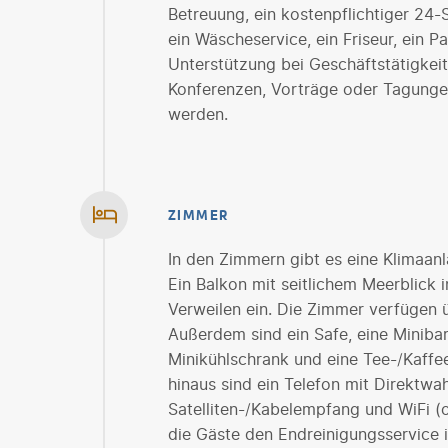
Betreuung, ein kostenpflichtiger 24
ein Wäscheservice, ein Friseur, ein P
Unterstützung bei Geschäftstätigkeite
Konferenzen, Vorträge oder Tagunge
werden.
ZIMMER
In den Zimmern gibt es eine Klimaanl
Ein Balkon mit seitlichem Meerblick 
Verweilen ein. Die Zimmer verfügen 
Außerdem sind ein Safe, eine Minibar
Minikühlschrank und eine Tee-/Kaff
hinaus sind ein Telefon mit Direktwah
Satelliten-/Kabelempfang und WiFi 
die Gäste den Endreinigungsservice