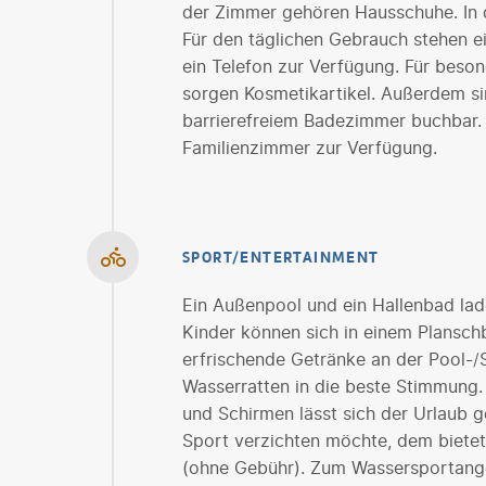
der Zimmer gehören Hausschuhe. In 
Für den täglichen Gebrauch stehen e
ein Telefon zur Verfügung. Für bes
sorgen Kosmetikartikel. Außerdem si
barrierefreiem Badezimmer buchbar. 
Familienzimmer zur Verfügung.
SPORT/ENTERTAINMENT
Ein Außenpool und ein Hallenbad la
Kinder können sich in einem Plansc
erfrischende Getränke an der Pool-/
Wasserratten in die beste Stimmung.
und Schirmen lässt sich der Urlaub g
Sport verzichten möchte, dem bietet
(ohne Gebühr). Zum Wassersportang