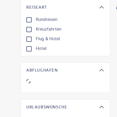
REISEART
Rundreisen
Kreuzfahrten
Flug & Hotel
Hotel
ABFLUGHAFEN
URLAUBSWÜNSCHE