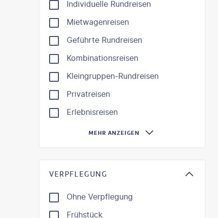
Individuelle Rundreisen
Mietwagenreisen
Geführte Rundreisen
Kombinationsreisen
Kleingruppen-Rundreisen
Privatreisen
Erlebnisreisen
MEHR ANZEIGEN
VERPFLEGUNG
Ohne Verpflegung
Frühstück