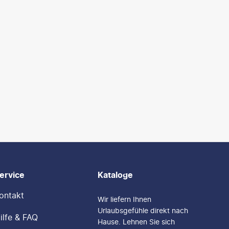
ervice
Kataloge
ontakt
Wir liefern Ihnen
Urlaubsgefühle direkt nach
ilfe & FAQ
Hause. Lehnen Sie sich