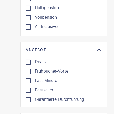
Halbpension
Vollpension
All Inclusive
ANGEBOT
Deals
Frühbucher-Vorteil
Last Minute
Bestseller
Garantierte Durchführung