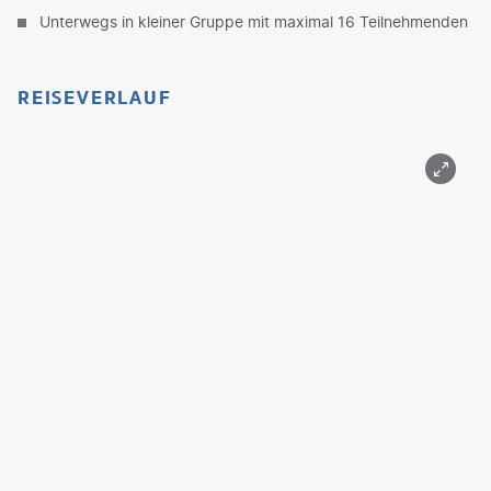
Unterwegs in kleiner Gruppe mit maximal 16 Teilnehmenden
REISEVERLAUF