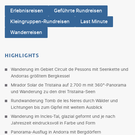
Erlebnisreisen
Geführte Rundreisen
Kleingruppen-Rundreisen
Last Minute
Wanderreisen
HIGHLIGHTS
Wanderung im Gebiet Circuit de Pessons mit Seenkette und
Andorras größtem Bergkessel
Mirador Solar de Tristaina auf 2.700 m mit 360°-Panorama
und Wanderung zu den drei Tristaina-Seen
Rundwanderung Tomb de les Neres durch Wälder und
Lichtungen bis zum Gipfel mit weitem Ausblick
Wanderung im Incles-Tal, glazial geformt und je nach
Jahreszeit eindrucksvoll in Farbe und Form
Panorama-Ausflug in Andorra mit Bergdörfern