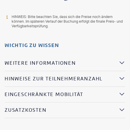
HINWEIS: Bitte beachten Sie, dass sich die Preise noch ändern
können. Im späteren Verlauf der Buchung erfolgt die finale Preis- und
Verfügbarkeitsprüfung.
WICHTIG ZU WISSEN
WEITERE INFORMATIONEN
HINWEISE ZUR TEILNEHMERANZAHL
EINGESCHRÄNKTE MOBILITÄT
ZUSATZKOSTEN