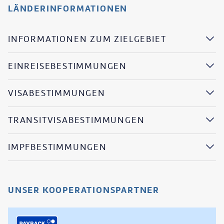
LÄNDERINFORMATIONEN
INFORMATIONEN ZUM ZIELGEBIET
EINREISEBESTIMMUNGEN
VISABESTIMMUNGEN
TRANSITVISABESTIMMUNGEN
IMPFBESTIMMUNGEN
UNSER KOOPERATIONSPARTNER