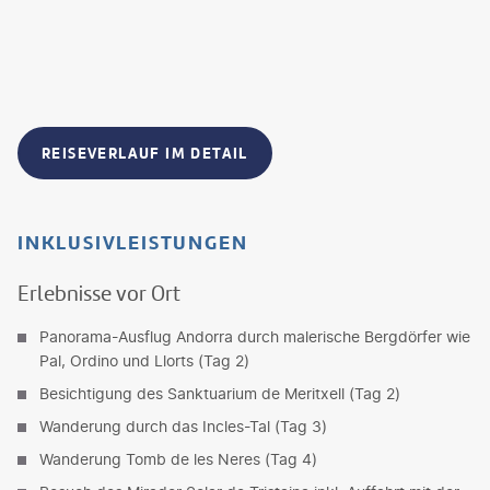
REISEVERLAUF IM DETAIL
INKLUSIVLEISTUNGEN
Erlebnisse vor Ort
Panorama-Ausflug Andorra durch malerische Bergdörfer wie
Pal, Ordino und Llorts (Tag 2)
Besichtigung des Sanktuarium de Meritxell (Tag 2)
Wanderung durch das Incles-Tal (Tag 3)
Wanderung Tomb de les Neres (Tag 4)