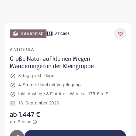
RUNDREISE
AFG003
ANDORRA
Große Natur auf kleinen Wegen -
Wanderungen in der Kleingruppe
8-tägig inkl. Flüge
4-Sterne-Hotel mit Verpflegung
Inkl. Ausflüge & Eintritte i. W. v. ca. 175 € p. P.
16. September 2026
ab
1.447
€
pro Person