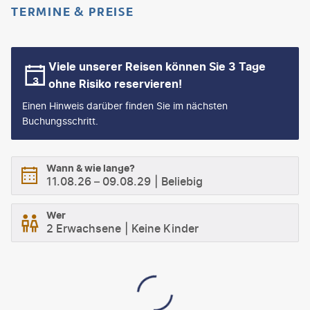
TERMINE & PREISE
Viele unserer Reisen können Sie 3 Tage
ohne Risiko reservieren!
Einen Hinweis darüber finden Sie im nächsten
Buchungsschritt.
Wann & wie lange?
11.08.26
–
09.08.29
Beliebig
Wer
2 Erwachsene
Keine Kinder