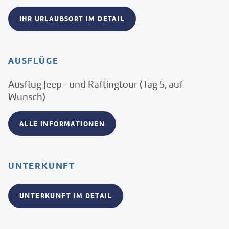
IHR URLAUBSORT IM DETAIL
AUSFLÜGE
Ausflug Jeep- und Raftingtour (Tag 5, auf
Wunsch)
ALLE INFORMATIONEN
UNTERKUNFT
UNTERKUNFT IM DETAIL