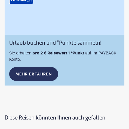
Urlaub buchen und °Punkte sammeln!
Sie erhalten
pro 2 € Reisewert 1 °Punkt
auf Ihr PAYBACK
Konto.
MEHR ERFAHREN
Diese Reisen könnten Ihnen auch gefallen