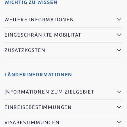
WICHTIG ZU WISSEN
WEITERE INFORMATIONEN
EINGESCHRÄNKTE MOBILITÄT
ZUSATZKOSTEN
LÄNDERINFORMATIONEN
INFORMATIONEN ZUM ZIELGEBIET
EINREISEBESTIMMUNGEN
VISABESTIMMUNGEN