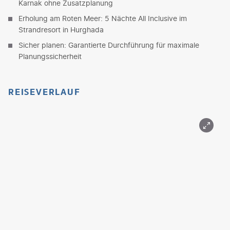
Karnak ohne Zusatzplanung
Erholung am Roten Meer: 5 Nächte All Inclusive im
Strandresort in Hurghada
Sicher planen: Garantierte Durchführung für maximale
Planungssicherheit
REISEVERLAUF