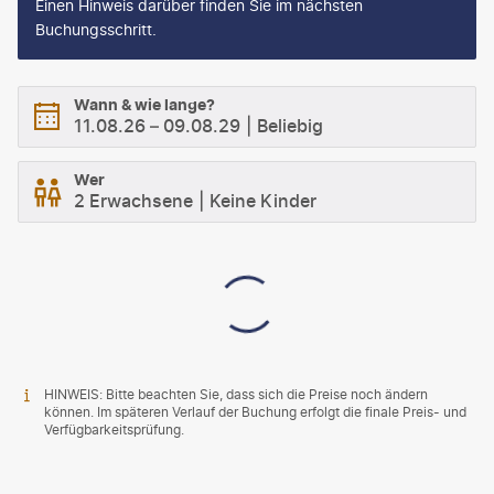
Einen Hinweis darüber finden Sie im nächsten
Buchungsschritt.
Wann & wie lange?
11.08.26
–
09.08.29
Beliebig
Wer
2 Erwachsene
Keine Kinder
HINWEIS: Bitte beachten Sie, dass sich die Preise noch ändern
können. Im späteren Verlauf der Buchung erfolgt die finale Preis- und
Verfügbarkeitsprüfung.