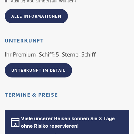
Ausflug Abu Simbel (auf Wunsch)
ALLE INFORMATIONEN
UNTERKUNFT
Ihr Premium-Schiff: 5-Sterne-Schiff
UNTERKUNFT IM DETAIL
TERMINE & PREISE
Viele unserer Reisen können Sie 3 Tage
ohne Risiko reservieren!