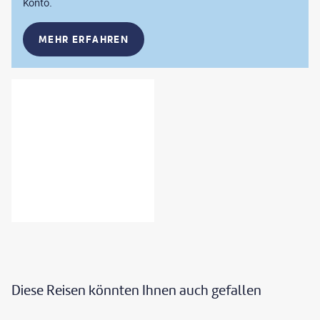
Konto.
MEHR ERFAHREN
Diese Reisen könnten Ihnen auch gefallen