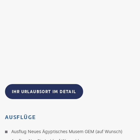
IHR URLAUBSORT IM DETAIL
AUSFLÜGE
Ausflug Neues Ägyptisches Musem GEM (auf Wunsch)