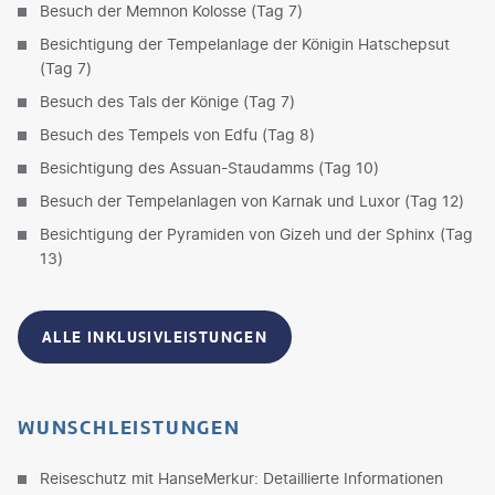
Besuch der Memnon Kolosse (Tag 7)
Besichtigung der Tempelanlage der Königin Hatschepsut
(Tag 7)
Besuch des Tals der Könige (Tag 7)
Besuch des Tempels von Edfu (Tag 8)
Besichtigung des Assuan-Staudamms (Tag 10)
Besuch der Tempelanlagen von Karnak und Luxor (Tag 12)
Besichtigung der Pyramiden von Gizeh und der Sphinx (Tag
13)
ALLE INKLUSIVLEISTUNGEN
WUNSCHLEISTUNGEN
Reiseschutz mit HanseMerkur: Detaillierte Informationen