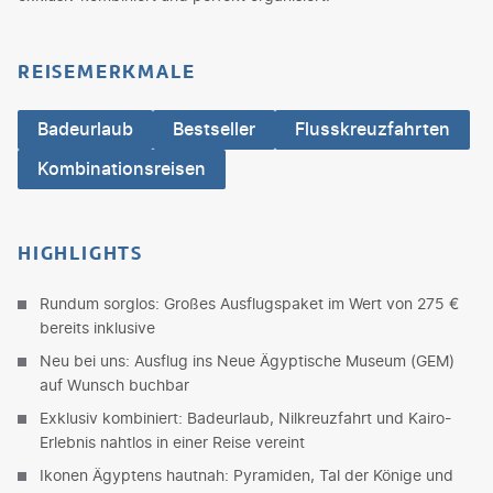
REISEMERKMALE
Badeurlaub
Bestseller
Flusskreuzfahrten
Kombinationsreisen
HIGHLIGHTS
Rundum sorglos: Großes Ausflugspaket im Wert von 275 €
bereits inklusive
Neu bei uns: Ausflug ins Neue Ägyptische Museum (GEM)
auf Wunsch buchbar
Exklusiv kombiniert: Badeurlaub, Nilkreuzfahrt und Kairo-
Erlebnis nahtlos in einer Reise vereint
Ikonen Ägyptens hautnah: Pyramiden, Tal der Könige und