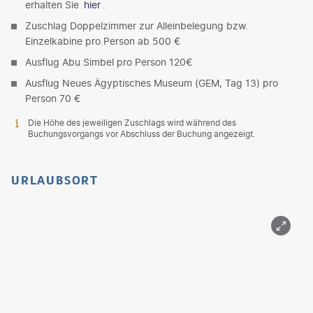
erhalten Sie
hier
.
Zuschlag Doppelzimmer zur Alleinbelegung bzw.
Einzelkabine pro Person ab 500 €
Ausflug Abu Simbel pro Person 120€
Ausflug Neues Ägyptisches Museum (GEM, Tag 13) pro
Person 70 €
Die Höhe des jeweiligen Zuschlags wird während des
Buchungsvorgangs vor Abschluss der Buchung angezeigt.
URLAUBSORT