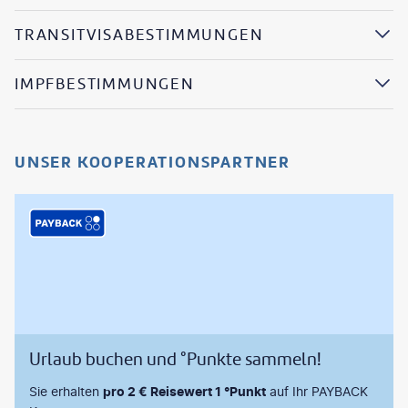
TRANSITVISABESTIMMUNGEN
IMPFBESTIMMUNGEN
UNSER KOOPERATIONSPARTNER
Urlaub buchen und °Punkte sammeln!
Sie erhalten
pro 2 € Reisewert 1 °Punkt
auf Ihr PAYBACK