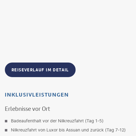
REISEVERLAUF IM DETAIL
INKLUSIVLEISTUNGEN
Erlebnisse vor Ort
Badeaufenthalt vor der Nilkreuzfahrt (Tag 1-5)
Nilkreuzfahrt von Luxor bis Assuan und zurück (Tag 7-12)