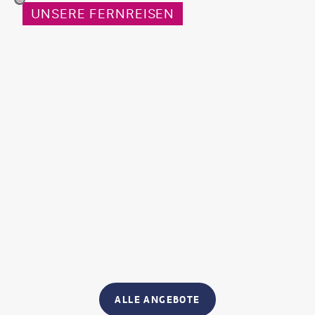
UNSERE FERNREISEN
ALLE ANGEBOTE