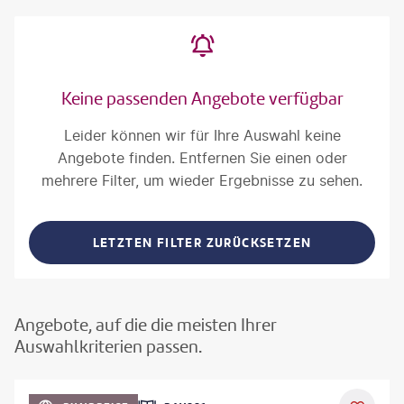
Keine passenden Angebote verfügbar
Leider können wir für Ihre Auswahl keine
Angebote finden. Entfernen Sie einen oder
mehrere Filter, um wieder Ergebnisse zu sehen.
LETZTEN FILTER ZURÜCKSETZEN
Angebote, auf die die meisten Ihrer
Auswahlkriterien passen.
©
Aivolie