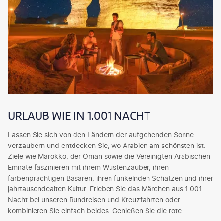
URLAUB WIE IN 1.001 NACHT
Lassen Sie sich von den Ländern der aufgehenden Sonne
verzaubern und entdecken Sie, wo Arabien am schönsten ist:
Ziele wie Marokko, der Oman sowie die Vereinigten Arabischen
Emirate faszinieren mit ihrem Wüstenzauber, ihren
farbenprächtigen Basaren, ihren funkelnden Schätzen und ihrer
jahrtausendealten Kultur. Erleben Sie das Märchen aus 1.001
Nacht bei unseren Rundreisen und Kreuzfahrten oder
kombinieren Sie einfach beides. Genießen Sie die rote