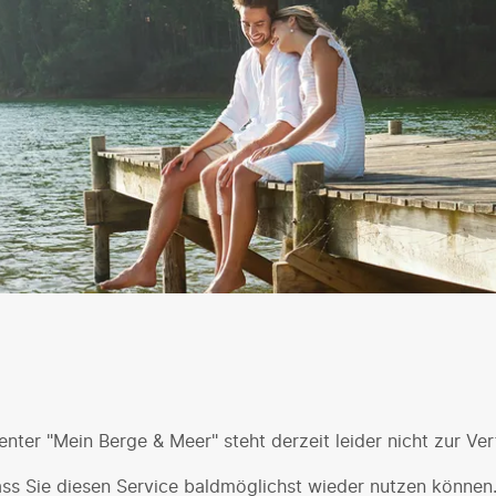
nter "Mein Berge & Meer" steht derzeit leider nicht zur Ve
ass Sie diesen Service baldmöglichst wieder nutzen können