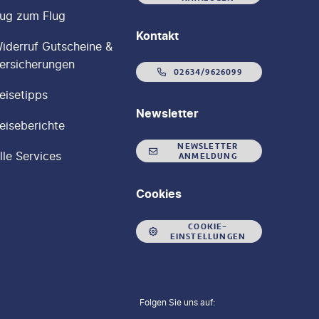
ug zum Flug
Kontakt
iderruf Gutscheine &
ersicherungen
02634/9626099
eisetipps
Newsletter
eiseberichte
NEWSLETTER
lle Services
ANMELDUNG
Cookies
COOKIE-
EINSTELLUNGEN
Folgen Sie uns auf: