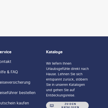
ervice
Kataloge
ontakt
Wir liefern Ihnen
Urlaubsgefühle direkt nach
ilfe & FAQ
Hause. Lehnen Sie sich
entspannt zurück, stöbern
eiseversicherung
Sie in unseren Katalogen
und gehen Sie auf
eiseführer bestellen
Entdeckungsreise.
utschein kaufen
ZU DEN
KATALOGEN