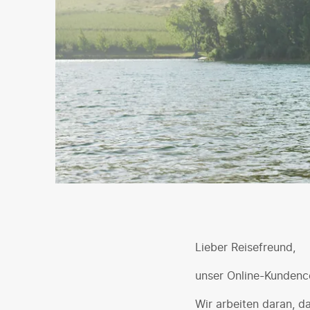
Lieber Reisefreund,
unser Online-Kundence
Wir arbeiten daran, d