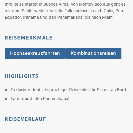
Ihre Reise startet in Buenos Aires. Von Montevideo aus geht es
mit dem Schiff weiter über die Falklandinseln nach Chile, Peru,
Equador, Panama und den Panamakanal bis nach Miami.
REISEMERKMALE
Hochseekreuzfahrten
Kombinationsreisen
HIGHLIGHTS
Exklusiver deutschsprachiger Reiseleiter für Sie mit an Bord
Fahrt durch den Panamakanal
REISEVERLAUF