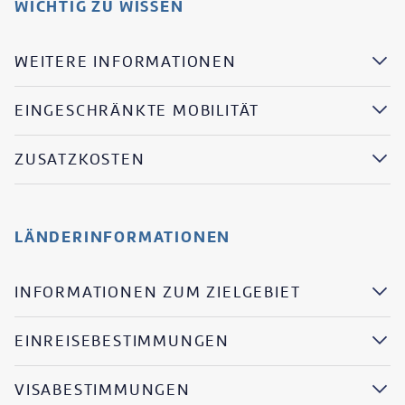
WICHTIG ZU WISSEN
WEITERE INFORMATIONEN
EINGESCHRÄNKTE MOBILITÄT
ZUSATZKOSTEN
LÄNDERINFORMATIONEN
INFORMATIONEN ZUM ZIELGEBIET
EINREISEBESTIMMUNGEN
VISABESTIMMUNGEN