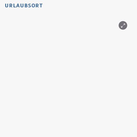
URLAUBSORT