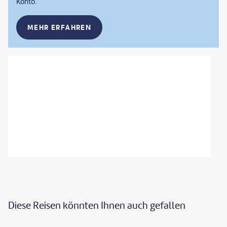
Konto.
MEHR ERFAHREN
Diese Reisen könnten Ihnen auch gefallen