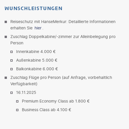
WUNSCHLEISTUNGEN
Reiseschutz mit HanseMerkur: Detaillierte Informationen
erhalten Sie
hier
.
Zuschlag Doppelkabine/-zimmer zur Alleinbelegung pro
Person
Innenkabine 4.000 €
Außenkabine 5.000 €
Balkonkabine 6.000 €
Zuschlag Flüge pro Person (auf Anfrage, vorbehaltlich
Verfügbarkeit)
16.11.2025
Premium Economy Class ab 1.800 €
Business Class ab 4.100 €