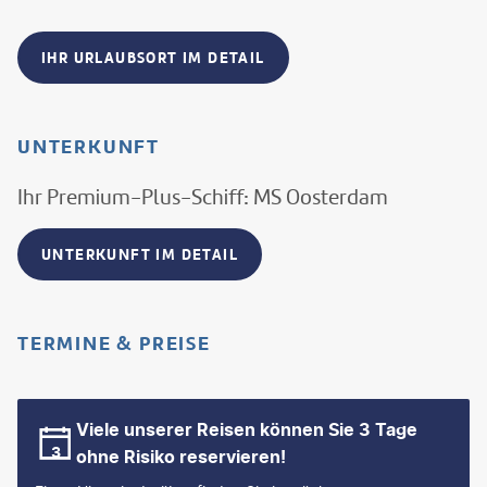
IHR URLAUBSORT IM DETAIL
UNTERKUNFT
Ihr Premium-Plus-Schiff: MS Oosterdam
UNTERKUNFT IM DETAIL
TERMINE & PREISE
Viele unserer Reisen können Sie 3 Tage
ohne Risiko reservieren!