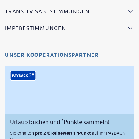
TRANSITVISABESTIMMUNGEN
IMPFBESTIMMUNGEN
UNSER KOOPERATIONSPARTNER
Urlaub buchen und °Punkte sammeln!
Sie erhalten
pro 2 € Reisewert 1 °Punkt
auf Ihr PAYBACK