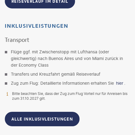
REISEVERLAUF IM DETAIL
INKLUSIVLEISTUNGEN
Transport
Flüge ggf. mit Zwischenstopp mit Lufthansa (oder
gleichwertig) nach Buenos Aires und von Miami zurück in
der Economy Class
Transfers und Kreuzfahrt gemäß Reiseverlauf
Zug zum Flug: Detaillierte Informationen erhalten Sie
hier
.
Bitte beachten Sie, dass der Zug zum Flug Vorteil nur für Anreisen bis
zum 31.10.2027 gilt.
ALLE INKLUSIVLEISTUNGEN