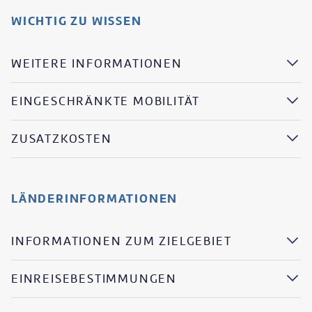
WICHTIG ZU WISSEN
WEITERE INFORMATIONEN
EINGESCHRÄNKTE MOBILITÄT
ZUSATZKOSTEN
LÄNDERINFORMATIONEN
INFORMATIONEN ZUM ZIELGEBIET
EINREISEBESTIMMUNGEN