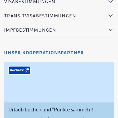
VISABESTIMMUNGEN
TRANSITVISABESTIMMUNGEN
IMPFBESTIMMUNGEN
UNSER KOOPERATIONSPARTNER
Urlaub buchen und °Punkte sammeln!