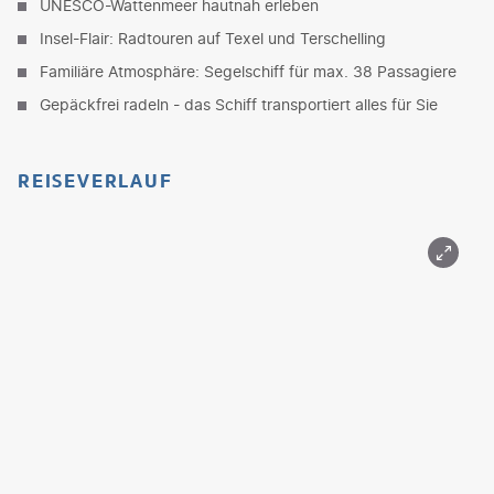
UNESCO-Wattenmeer hautnah erleben
Insel-Flair: Radtouren auf Texel und Terschelling
Familiäre Atmosphäre: Segelschiff für max. 38 Passagiere
Gepäckfrei radeln - das Schiff transportiert alles für Sie
REISEVERLAUF