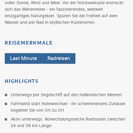
voller Sonne, Wind und Meer. Vor der Nordseeküste erstreckt
sich das Wattenmeer - ein faszinierendes, weltweit
einzigartiges Naturgebiet. Spüren Sie die Freiheit auf dem
Wasser und per Rad in idyllischen Küstenorten.
REISEMERKMALE
Last Minute
Radreisen
HIGHLIGHTS
Unterwegs per Segelschiff auf den holländischen Meeren
Fahrtwind statt Hotelwechsel - Ihr schwimmendes Zuhause
begleitet Sie von Ort zu Ort
Aktiv unterwegs: Abwechslungsreiche Radtouren zwischen
24 und 58 km Länge