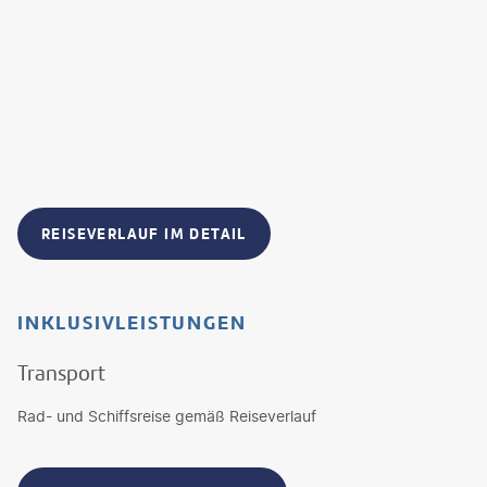
REISEVERLAUF IM DETAIL
INKLUSIVLEISTUNGEN
Transport
Rad- und Schiffsreise gemäß Reiseverlauf