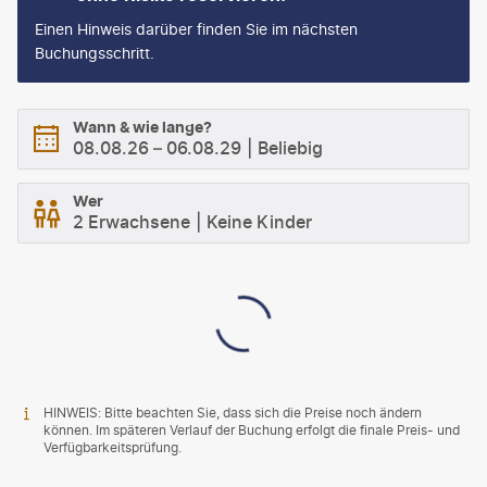
Einen Hinweis darüber finden Sie im nächsten
Buchungsschritt.
Wann & wie lange?
08.08.26
–
06.08.29
Beliebig
Wer
2 Erwachsene
Keine Kinder
HINWEIS: Bitte beachten Sie, dass sich die Preise noch ändern
können. Im späteren Verlauf der Buchung erfolgt die finale Preis- und
Verfügbarkeitsprüfung.