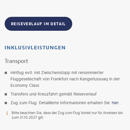
REISEVERLAUF IM DETAIL
INKLUSIVLEISTUNGEN
Transport
Hinflug evtl. mit Zwischenstopp mit renommierter
Fluggesellschaft von Frankfurt nach Kangerlussuaq in der
Economy Class
Transfers und Kreuzfahrt gemäß Reiseverlauf
Zug zum Flug: Detaillierte Informationen erhalten Sie
hier
.
Bitte beachten Sie, dass der Zug zum Flug Vorteil nur für Anreisen bis
zum 31.10.2027 gilt.