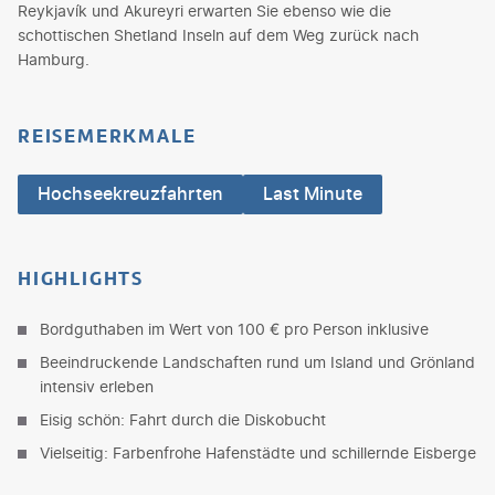
Reykjavík und Akureyri erwarten Sie ebenso wie die
schottischen Shetland Inseln auf dem Weg zurück nach
Hamburg.
REISEMERKMALE
Hochseekreuzfahrten
Last Minute
HIGHLIGHTS
Bordguthaben im Wert von 100 € pro Person inklusive
Beeindruckende Landschaften rund um Island und Grönland
intensiv erleben
Eisig schön: Fahrt durch die Diskobucht
Vielseitig: Farbenfrohe Hafenstädte und schillernde Eisberge