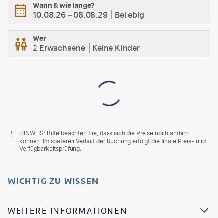
Wann & wie lange?
10.08.26
–
08.08.29
Beliebig
Wer
2 Erwachsene
Keine Kinder
HINWEIS: Bitte beachten Sie, dass sich die Preise noch ändern
können. Im späteren Verlauf der Buchung erfolgt die finale Preis- und
Verfügbarkeitsprüfung.
WICHTIG ZU WISSEN
WEITERE INFORMATIONEN