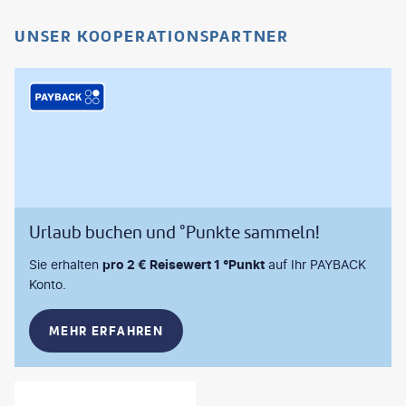
UNSER KOOPERATIONSPARTNER
Urlaub buchen und °Punkte sammeln!
Sie erhalten
pro 2 € Reisewert 1 °Punkt
auf Ihr PAYBACK
Konto.
MEHR ERFAHREN