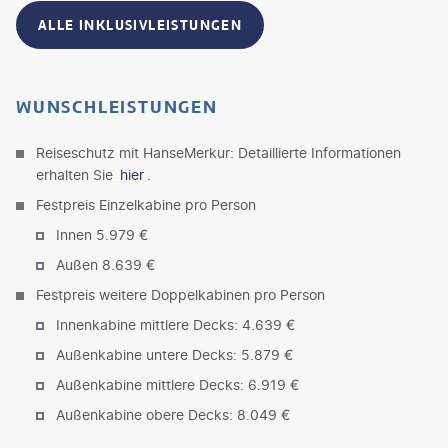
ALLE INKLUSIVLEISTUNGEN
WUNSCHLEISTUNGEN
Reiseschutz mit HanseMerkur: Detaillierte Informationen
erhalten Sie
hier
.
Festpreis Einzelkabine pro Person
Innen 5.979 €
Außen 8.639 €
Festpreis weitere Doppelkabinen pro Person
Innenkabine mittlere Decks: 4.639 €
Außenkabine untere Decks: 5.879 €
Außenkabine mittlere Decks: 6.919 €
Außenkabine obere Decks: 8.049 €