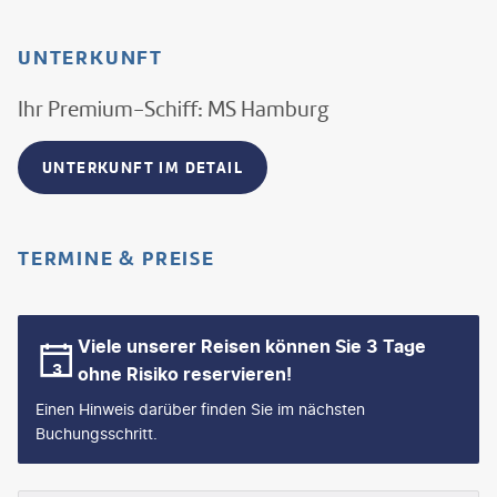
UNTERKUNFT
Ihr Premium-Schiff: MS Hamburg
UNTERKUNFT IM DETAIL
TERMINE & PREISE
Viele unserer Reisen können Sie 3 Tage
ohne Risiko reservieren!
Einen Hinweis darüber finden Sie im nächsten
Buchungsschritt.