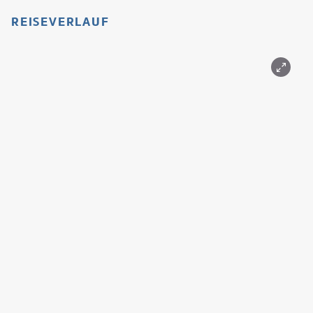
REISEVERLAUF