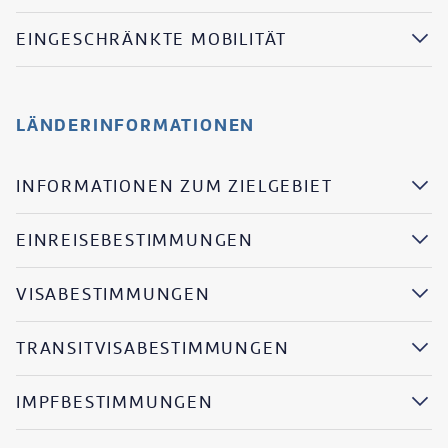
EINGESCHRÄNKTE MOBILITÄT
LÄNDERINFORMATIONEN
INFORMATIONEN ZUM ZIELGEBIET
EINREISEBESTIMMUNGEN
VISABESTIMMUNGEN
TRANSITVISABESTIMMUNGEN
IMPFBESTIMMUNGEN