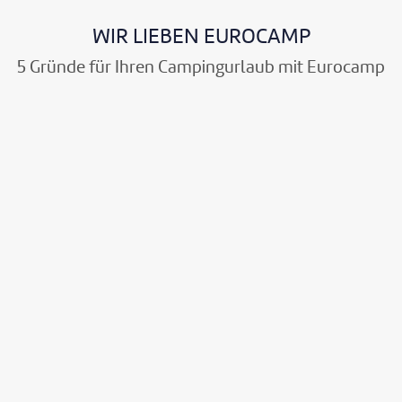
WIR LIEBEN EUROCAMP
5 Gründe für Ihren Campingurlaub mit Eurocamp