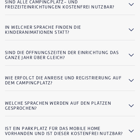
SIND ALLE CAMPINGPLATZ- UND
FREIZEITEINRICHTUNGEN KOSTENFREI NUTZBAR?
IN WELCHER SPRACHE FINDEN DIE
KINDERANIMATIONEN STATT?
SIND DIE ÖFFNUNGSZEITEN DER EINRICHTUNG DAS
GANZE JAHR ÜBER GLEICH?
WIE ERFOLGT DIE ANREISE UND REGISTRIERUNG AUF
DEM CAMPINGPLATZ?
WELCHE SPRACHEN WERDEN AUF DEN PLÄTZEN
GESPROCHEN?
IST EIN PARKPLATZ FÜR DAS MOBILE HOME
VORHANDEN UND IST DIESER KOSTENFREI NUTZBAR?