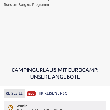
Rundum-Sorglos-Programm.
CAMPINGURLAUB MIT EUROCAMP:
UNSERE ANGEBOTE
REISEZIEL
IHR REISEWUNSCH
NEU
Wohin