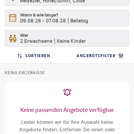
Reiseziel, Hotel/Schiff, Code
Wann & wie lange?
09.08.26
–
07.08.28
Beliebig
Wer
2 Erwachsene
Keine Kinder
SORTIEREN
ANGEBOTSFILTER
KEINE ERGEBNISSE
Keine passenden Angebote verfügbar
Leider können wir für Ihre Auswahl keine
Angebote finden. Entfernen Sie einen oder