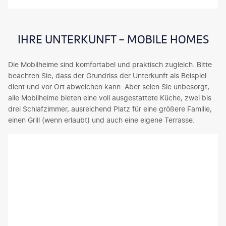
IHRE UNTERKUNFT - MOBILE HOMES
Die Mobilheime sind komfortabel und praktisch zugleich. Bitte
beachten Sie, dass der Grundriss der Unterkunft als Beispiel
dient und vor Ort abweichen kann. Aber seien Sie unbesorgt,
alle Mobilheime bieten eine voll ausgestattete Küche, zwei bis
drei Schlafzimmer, ausreichend Platz für eine größere Familie,
einen Grill (wenn erlaubt) und auch eine eigene Terrasse.