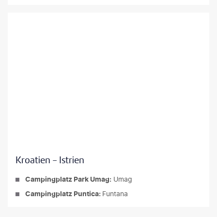
Kroatien - Istrien
Campingplatz Park Umag:
Umag
Campingplatz Puntica:
Funtana