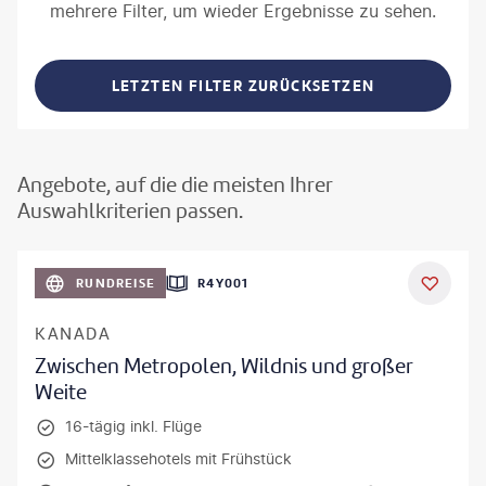
mehrere Filter, um wieder Ergebnisse zu sehen.
LETZTEN FILTER ZURÜCKSETZEN
Angebote, auf die die meisten Ihrer
Auswahlkriterien passen.
©
Aivolie
RUNDREISE
R4Y001
KANADA
Zwischen Metropolen, Wildnis und großer
Weite
16-tägig inkl. Flüge
Mittelklassehotels mit Frühstück