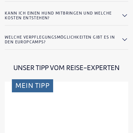
KANN ICH EINEN HUND MITBRINGEN UND WELCHE
KOSTEN ENTSTEHEN?
WELCHE VERPFLEGUNGSMÖGLICHKEITEN GIBT ES IN
DEN EUROPCAMPS?
UNSER TIPP VOM REISE-EXPERTEN
MEIN TIPP