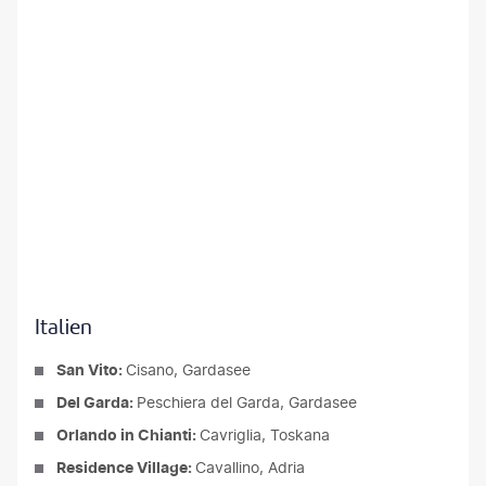
Italien
San Vito:
Cisano, Gardasee
Del Garda:
Peschiera del Garda, Gardasee
Orlando in Chianti:
Cavriglia, Toskana
Residence Village:
Cavallino, Adria