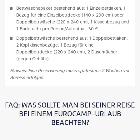
Bettwäschepaket bestehend aus: 1 Einzelbettlaken, 1
Bezug für eine Einzelbettdecke (140 x 200 cm) oder
Doppelbettwäsche (220 x 240 cm), 1 Kissenbezug und
1 Badetuch) pro Person/Aufenthalt 30 €
Doppelbettwäsche bestehend aus: 1 Doppelbettlaken,
2 Kopfkissenbezüge, 1 Bezug für eine
Doppelbettdecke (220 x 240 cm), 2 Duschtücher
(gegen Gebühr)
Hinweis: Eine Reservierung muss spätestens 2 Wochen vor
Anreise erfolgen.
FAQ: WAS SOLLTE MAN BEI SEINER REISE
BEI EINEM EUROCAMP-URLAUB
BEACHTEN?