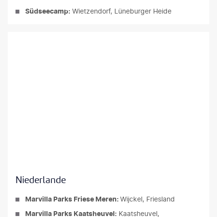
Südseecamp:
Wietzendorf, Lüneburger Heide
Niederlande
Marvilla Parks Friese Meren:
Wijckel, Friesland
Marvilla Parks Kaatsheuvel:
Kaatsheuvel,