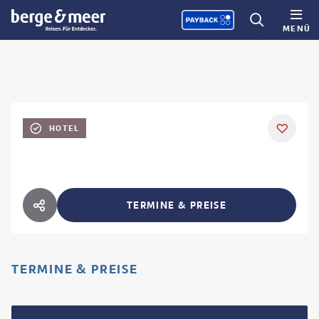
MENÜ
HOTEL
TERMINE & PREISE
HOTEL TEILEN
TERMINE & PREISE