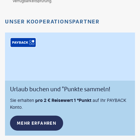
Verfügbarkeitsprüfung.
UNSER KOOPERATIONSPARTNER
Urlaub buchen und °Punkte sammeln!
Sie erhalten
pro 2 € Reisewert 1 °Punkt
auf Ihr PAYBACK
Konto.
MEHR ERFAHREN