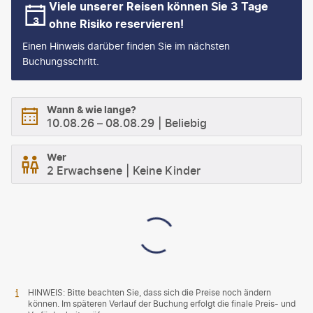
Viele unserer Reisen können Sie 3 Tage
ohne Risiko reservieren!
Einen Hinweis darüber finden Sie im nächsten
Buchungsschritt.
Wann & wie lange?
10.08.26
–
08.08.29
Beliebig
Wer
2 Erwachsene
Keine Kinder
HINWEIS: Bitte beachten Sie, dass sich die Preise noch ändern
können. Im späteren Verlauf der Buchung erfolgt die finale Preis- und