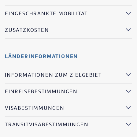
EINGESCHRÄNKTE MOBILITÄT
ZUSATZKOSTEN
LÄNDERINFORMATIONEN
INFORMATIONEN ZUM ZIELGEBIET
EINREISEBESTIMMUNGEN
VISABESTIMMUNGEN
TRANSITVISABESTIMMUNGEN