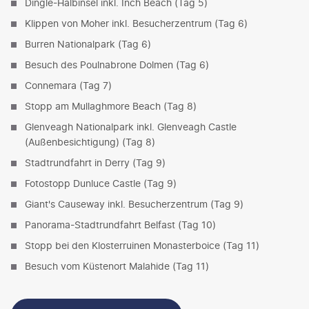
Dingle-Halbinsel inkl. Inch Beach (Tag 5)
Klippen von Moher inkl. Besucherzentrum (Tag 6)
Burren Nationalpark (Tag 6)
Besuch des Poulnabrone Dolmen (Tag 6)
Connemara (Tag 7)
Stopp am Mullaghmore Beach (Tag 8)
Glenveagh Nationalpark inkl. Glenveagh Castle
(Außenbesichtigung) (Tag 8)
Stadtrundfahrt in Derry (Tag 9)
Fotostopp Dunluce Castle (Tag 9)
Giant's Causeway inkl. Besucherzentrum (Tag 9)
Panorama-Stadtrundfahrt Belfast (Tag 10)
Stopp bei den Klosterruinen Monasterboice (Tag 11)
Besuch vom Küstenort Malahide (Tag 11)