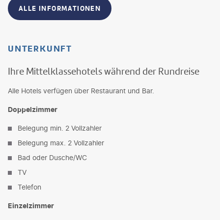
ALLE INFORMATIONEN
UNTERKUNFT
Ihre Mittelklassehotels während der Rundreise
Alle Hotels verfügen über Restaurant und Bar.
Doppelzimmer
Belegung min. 2 Vollzahler
Belegung max. 2 Vollzahler
Bad oder Dusche/WC
TV
Telefon
Einzelzimmer