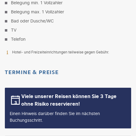
Belegung min. 1 Vollzahler
Belegung max. 1 Vollzahler
Bad oder Dusche/WC
TV
Telefon
Hotel- und Freizeiteinrichtungen teilweise gegen Gebühr.
TERMINE & PREISE
Viele unserer Reisen können Sie 3 Tage
ohne Risiko reservieren!
Einen Hinweis darüber finden Sie im nächsten
Buchungsschritt.