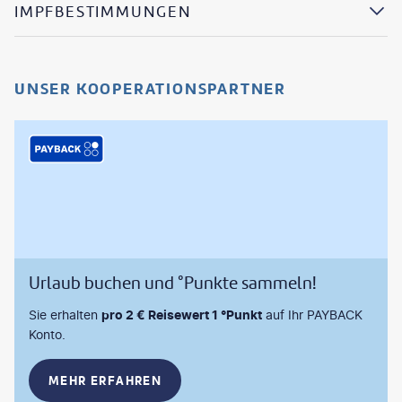
IMPFBESTIMMUNGEN
UNSER KOOPERATIONSPARTNER
Urlaub buchen und °Punkte sammeln!
Sie erhalten
pro 2 € Reisewert 1 °Punkt
auf Ihr PAYBACK
Konto.
MEHR ERFAHREN