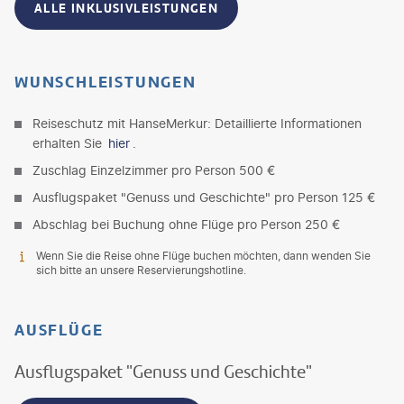
ALLE INKLUSIVLEISTUNGEN
WUNSCHLEISTUNGEN
Reiseschutz mit HanseMerkur: Detaillierte Informationen
erhalten Sie
hier
.
Zuschlag Einzelzimmer pro Person 500 €
Ausflugspaket "Genuss und Geschichte" pro Person 125 €
Abschlag bei Buchung ohne Flüge pro Person 250 €
Wenn Sie die Reise ohne Flüge buchen möchten, dann wenden Sie
sich bitte an unsere Reservierungshotline.
AUSFLÜGE
Ausflugspaket "Genuss und Geschichte"