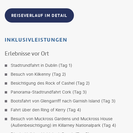
REISEVERLAUF IM DETAIL
INKLUSIVLEISTUNGEN
Erlebnisse vor Ort
Stadtrundfahrt in Dublin (Tag 1)
Besuch von Kilkenny (Tag 2)
Besichtigung des Rock of Cashel (Tag 2)
Panorama-Stadtrundfahrt Cork (Tag 3)
Bootsfahrt von Glengarriff nach Garnish Island (Tag 3)
Fahrt über den Ring of Kerry (Tag 4)
Besuch von Muckross Gardens und Muckross House
(Außenbesichtigung) im Killarney Nationalpark (Tag 4)