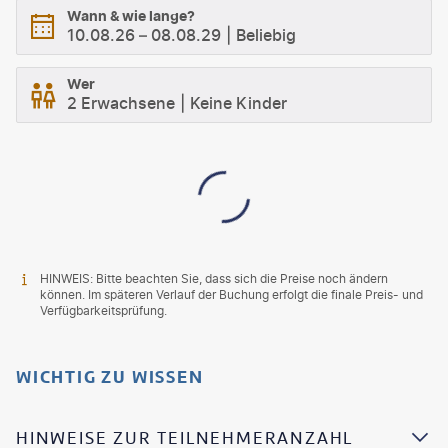
Wann & wie lange?
10.08.26
–
08.08.29
Beliebig
Wer
2 Erwachsene
Keine Kinder
HINWEIS: Bitte beachten Sie, dass sich die Preise noch ändern
können. Im späteren Verlauf der Buchung erfolgt die finale Preis- und
Verfügbarkeitsprüfung.
WICHTIG ZU WISSEN
HINWEISE ZUR TEILNEHMERANZAHL