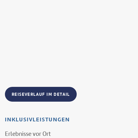
REISEVERLAUF IM DETAIL
INKLUSIVLEISTUNGEN
Erlebnisse vor Ort