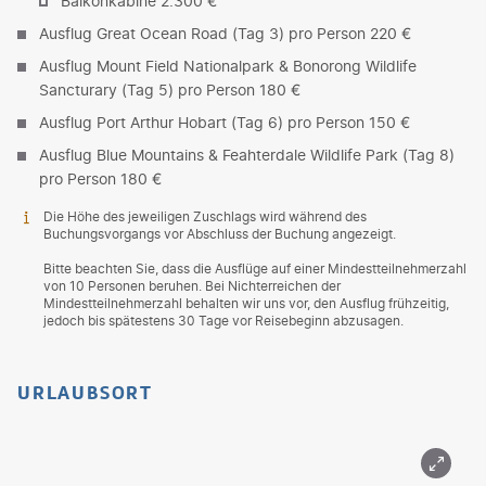
Balkonkabine 2.300 €
Ausflug Great Ocean Road (Tag 3) pro Person 220 €
Ausflug Mount Field Nationalpark & Bonorong Wildlife
Sancturary (Tag 5) pro Person 180 €
Ausflug Port Arthur Hobart (Tag 6) pro Person 150 €
Ausflug Blue Mountains & Feahterdale Wildlife Park (Tag 8)
pro Person 180 €
Die Höhe des jeweiligen Zuschlags wird während des
Buchungsvorgangs vor Abschluss der Buchung angezeigt.
Bitte beachten Sie, dass die Ausflüge auf einer Mindestteilnehmerzahl
von 10 Personen beruhen. Bei Nichterreichen der
Mindestteilnehmerzahl behalten wir uns vor, den Ausflug frühzeitig,
jedoch bis spätestens 30 Tage vor Reisebeginn abzusagen.
URLAUBSORT