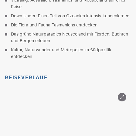
Reise
Down Under: Einen Teil von Ozeanien intensiv kennenlernen
Die Flora und Fauna Tasmaniens entdecken
Das grüne Naturparadies Neuseeland mit Fjorden, Buchten
und Bergen erleben
Kultur, Naturwunder und Metropolen im Südpazifik
entdecken
REISEVERLAUF