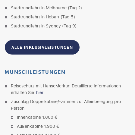
Stadtrundfahrt in Melbourne (Tag 2)
Stadtrundfahrt in Hobart (Tag 5)
Stadtrundfahrt in Sydney (Tag 9)
ALLE INKLUSIVLEISTUNGEN
WUNSCHLEISTUNGEN
Reiseschutz mit HanseMerkur: Detaillierte Informationen
erhalten Sie
hier
.
Zuschlag Doppelkabine/-zimmer zur Alleinbelegung pro
Person
Innenkabine 1.600 €
Außenkabine 1.900 €