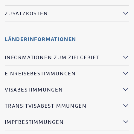
ZUSATZKOSTEN
LÄNDERINFORMATIONEN
INFORMATIONEN ZUM ZIELGEBIET
EINREISEBESTIMMUNGEN
VISABESTIMMUNGEN
TRANSITVISABESTIMMUNGEN
IMPFBESTIMMUNGEN