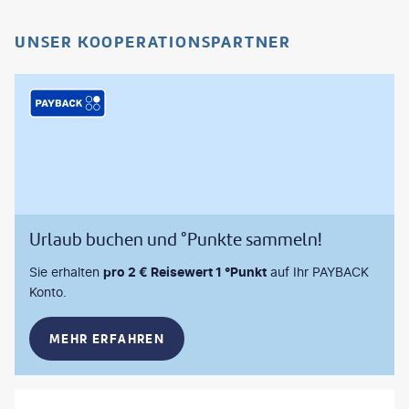
UNSER KOOPERATIONSPARTNER
Urlaub buchen und °Punkte sammeln!
Sie erhalten
pro 2 € Reisewert 1 °Punkt
auf Ihr PAYBACK
Konto.
MEHR ERFAHREN