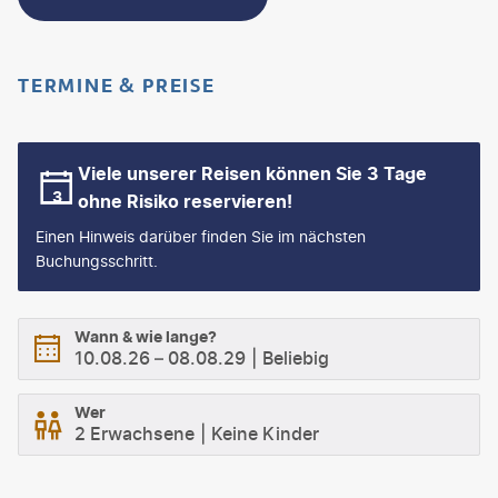
TERMINE & PREISE
Viele unserer Reisen können Sie 3 Tage
ohne Risiko reservieren!
Einen Hinweis darüber finden Sie im nächsten
Buchungsschritt.
Wann & wie lange?
10.08.26
–
08.08.29
Beliebig
Wer
2 Erwachsene
Keine Kinder