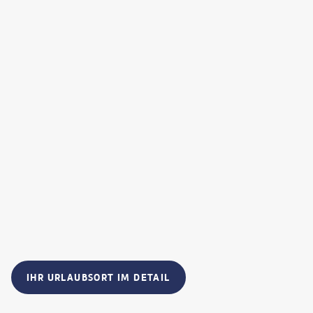
IHR URLAUBSORT IM DETAIL