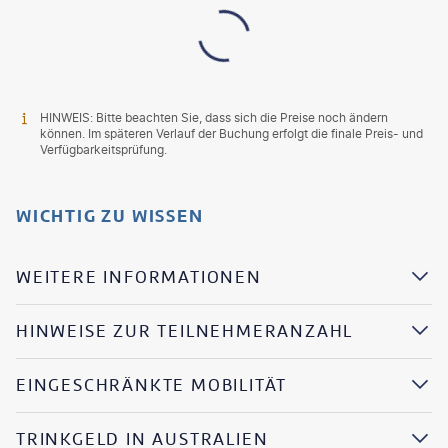
HINWEIS: Bitte beachten Sie, dass sich die Preise noch ändern
können. Im späteren Verlauf der Buchung erfolgt die finale Preis- und
Verfügbarkeitsprüfung.
WICHTIG ZU WISSEN
WEITERE INFORMATIONEN
HINWEISE ZUR TEILNEHMERANZAHL
EINGESCHRÄNKTE MOBILITÄT
TRINKGELD IN AUSTRALIEN