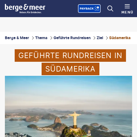
MENÜ
Berge & Meer
Thema
Geführte Rundreisen
Ziel
Südamerika
GEFÜHRTE RUNDREISEN IN
SÜDAMERIKA