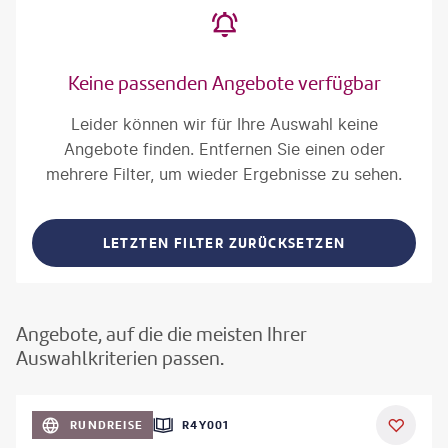
Keine passenden Angebote verfügbar
Leider können wir für Ihre Auswahl keine
Angebote finden. Entfernen Sie einen oder
mehrere Filter, um wieder Ergebnisse zu sehen.
LETZTEN FILTER ZURÜCKSETZEN
Angebote, auf die die meisten Ihrer
Auswahlkriterien passen.
©
Aivolie
RUNDREISE
R4Y001