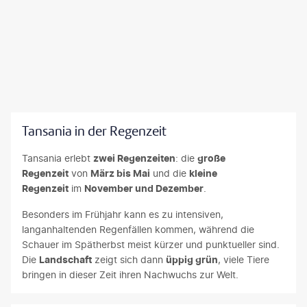
Tansania in der Regenzeit
Tansania erlebt
zwei Regenzeiten
: die
große
Regenzeit
von
März bis Mai
und die
kleine
Regenzeit
im
November und Dezember
.
Besonders im Frühjahr kann es zu intensiven,
langanhaltenden Regenfällen kommen, während die
Schauer im Spätherbst meist kürzer und punktueller sind.
Die
Landschaft
zeigt sich dann
üppig grün
, viele Tiere
bringen in dieser Zeit ihren Nachwuchs zur Welt.