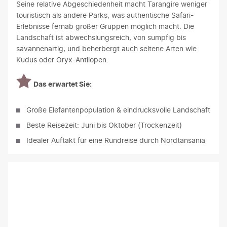
Seine relative Abgeschiedenheit macht Tarangire weniger
touristisch als andere Parks, was authentische Safari-
Erlebnisse fernab großer Gruppen möglich macht. Die
Landschaft ist abwechslungsreich, von sumpfig bis
savannenartig, und beherbergt auch seltene Arten wie
Kudus oder Oryx-Antilopen.
Das erwartet Sie:
Große Elefantenpopulation & eindrucksvolle Landschaft
Beste Reisezeit: Juni bis Oktober (Trockenzeit)
Idealer Auftakt für eine Rundreise durch Nordtansania