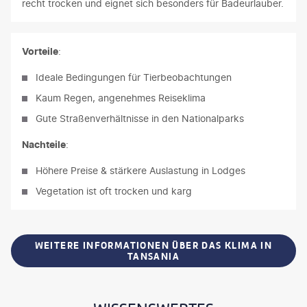
recht trocken und eignet sich besonders für Badeurlauber.
Vorteile
:
Ideale Bedingungen für Tierbeobachtungen
Kaum Regen, angenehmes Reiseklima
Gute Straßenverhältnisse in den Nationalparks
Nachteile
:
Höhere Preise & stärkere Auslastung in Lodges
Vegetation ist oft trocken und karg
WEITERE INFORMATIONEN ÜBER DAS KLIMA IN
TANSANIA