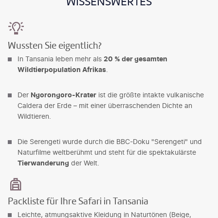
WISSENSWERTES
Wussten Sie eigentlich?
In Tansania leben mehr als
20 % der gesamten
Wildtierpopulation Afrikas
.
Der
Ngorongoro-Krater
ist die größte intakte vulkanische
Caldera der Erde – mit einer überraschenden Dichte an
Wildtieren.
Die Serengeti wurde durch die BBC-Doku "Serengeti" und
Naturfilme weltberühmt und steht für die spektakulärste
Tierwanderung
der Welt.
Packliste für Ihre Safari in Tansania
Leichte, atmungsaktive Kleidung in Naturtönen (Beige,