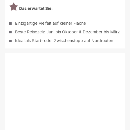
Das erwartet Sie:
Einzigartige Vielfalt auf kleiner Fläche
Beste Reisezeit: Juni bis Oktober & Dezember bis März
Ideal als Start- oder Zwischenstopp auf Nordrouten