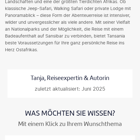
Landschaften und eine der größten Tierdichten Afrikas. Ob
klassische Jeep-Safari, Walking Safari oder private Lodge mit
Panoramablick – diese Form der Abenteuerreise ist intensiver,
wilder und unvergesslicher als viele andere. Mit seiner Vielfalt
an Nationalparks und der Möglichkeit, die Reise mit einem
Badeaufenthalt auf Sansibar zu verbinden, bietet Tansania
beste Voraussetzungen für Ihre ganz persönliche Reise ins
Herz Ostafrikas.
Tanja, Reiseexpertin & Autorin
zuletzt aktualisiert: Juni 2025
WAS MÖCHTEN SIE WISSEN?
Mit einem Klick zu Ihrem Wunschthema