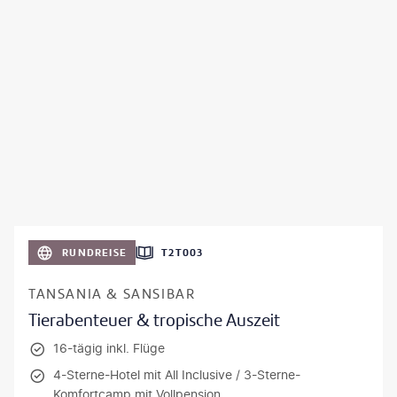
RUNDREISE
T2T003
TANSANIA & SANSIBAR
Tierabenteuer & tropische Auszeit
16-tägig inkl. Flüge
4-Sterne-Hotel mit All Inclusive / 3-Sterne-
Komfortcamp mit Vollpension