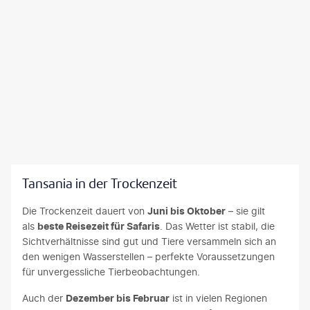
Tansania in der Trockenzeit
Die Trockenzeit dauert von
Juni bis Oktober
– sie gilt
als
beste Reisezeit für Safaris
. Das Wetter ist stabil, die
Sichtverhältnisse sind gut und Tiere versammeln sich an
den wenigen Wasserstellen – perfekte Voraussetzungen
für unvergessliche Tierbeobachtungen.
Auch der
Dezember bis Februar
ist in vielen Regionen