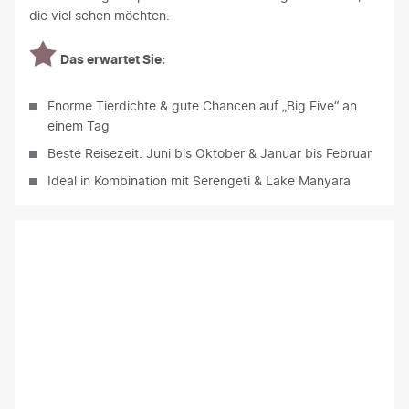
die viel sehen möchten.
Das erwartet Sie:
Enorme Tierdichte & gute Chancen auf „Big Five“ an
einem Tag
Beste Reisezeit: Juni bis Oktober & Januar bis Februar
Ideal in Kombination mit Serengeti & Lake Manyara