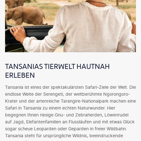
TANSANIAS TIERWELT HAUTNAH
ERLEBEN
Tansania ist eines der spektakulärsten Safari-Ziele der Welt. Die
endlose Weite der Serengeti, der weltberühmte Ngorongoro-
Krater und der artenreiche Tarangire-Nationalpark machen eine
Safari in Tansania zu einem echten Naturwunder. Hier
begegnen Ihnen riesige Gnu- und Zebraherden, Löwenrudel
auf Jagd, Elefantenfamilien an Flussläufen und mit etwas Glück
sogar scheue Leoparden oder Geparden in freier Wildbahn.
Tansania steht für ursprüngliche Wildnis, beeindruckende