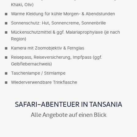
Khaki, Oliv)
Warme Kleidung für kühle Morgen- & Abendstunden
Sonnenschutz: Hut, Sonnencreme, Sonnenbrille
Mückenschutzmittel & ggf. Malariaprophylaxe (je nach
Region)
Kamera mit Zoomobjektiv & Fernglas
Reisepass, Reiseversicherung, Impfpass (ggf.
Gelbfiebernachweis)
Taschenlampe / Stirnlampe
Wiederverwendbare Trinkflasche
SAFARI-ABENTEUER IN TANSANIA
Alle Angebote auf einen Blick