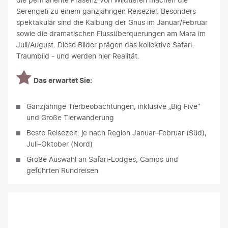
Serengeti zu einem ganzjährigen Reiseziel. Besonders
spektakulär sind die Kalbung der Gnus im Januar/Februar
sowie die dramatischen Flussüberquerungen am Mara im
Juli/August. Diese Bilder prägen das kollektive Safari-
Traumbild - und werden hier Realität.
Das erwartet Sie:
Ganzjährige Tierbeobachtungen, inklusive „Big Five“
und Große Tierwanderung
Beste Reisezeit: je nach Region Januar–Februar (Süd),
Juli–Oktober (Nord)
Große Auswahl an Safari-Lodges, Camps und
geführten Rundreisen