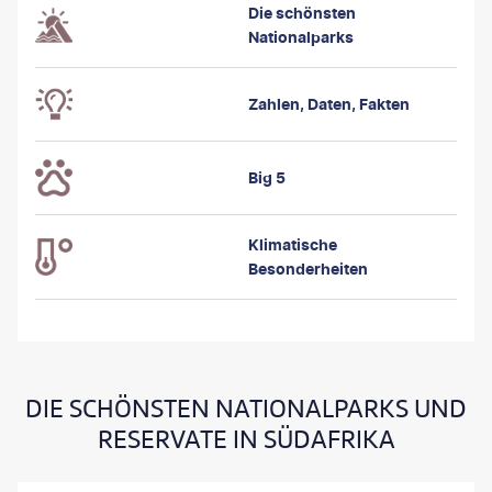
Die schönsten
Nationalparks
Zahlen, Daten, Fakten
Big 5
Klimatische
Besonderheiten
DIE SCHÖNSTEN NATIONALPARKS UND
RESERVATE IN SÜDAFRIKA