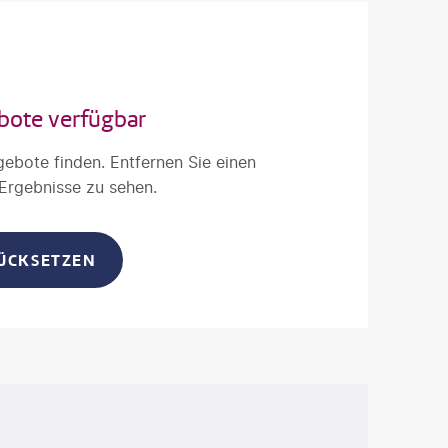
bote verfügbar
gebote finden. Entfernen Sie einen
 Ergebnisse zu sehen.
RÜCKSETZEN