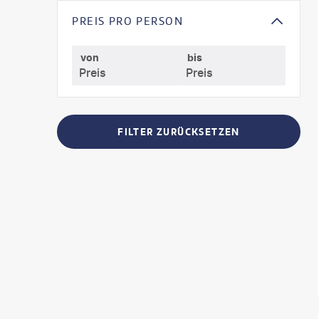
PREIS PRO PERSON
von
bis
FILTER ZURÜCKSETZEN