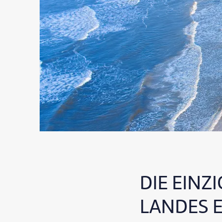
DIE EINZ
LANDES 