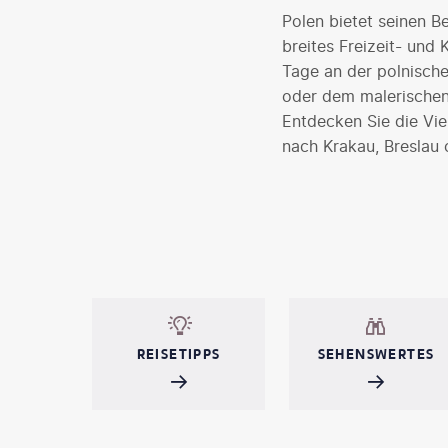
Polen bietet seinen B
breites Freizeit- und
Tage an der polnische
oder dem malerischen
Entdecken Sie die Vie
nach Krakau, Breslau 
REISETIPPS
SEHENSWERTES