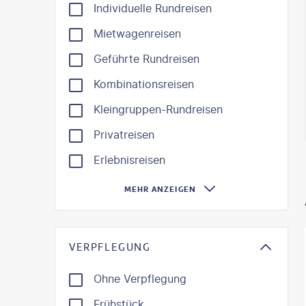
Individuelle Rundreisen
Mietwagenreisen
Geführte Rundreisen
Kombinationsreisen
Kleingruppen-Rundreisen
Privatreisen
Erlebnisreisen
MEHR ANZEIGEN
VERPFLEGUNG
Ohne Verpflegung
Frühstück