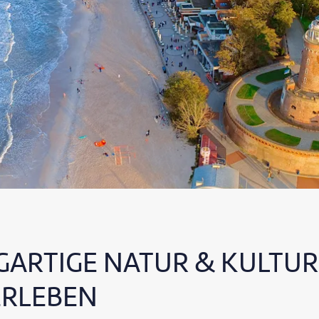
IGARTIGE NATUR & KULTUR
ERLEBEN