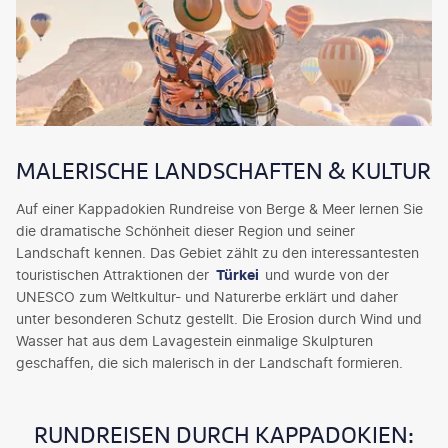
MALERISCHE LANDSCHAFTEN & KULTUR
Auf einer Kappadokien Rundreise von Berge & Meer lernen Sie
die dramatische Schönheit dieser Region und seiner
Landschaft kennen. Das Gebiet zählt zu den interessantesten
touristischen Attraktionen der
Türkei
und wurde von der
UNESCO zum Weltkultur- und Naturerbe erklärt und daher
unter besonderen Schutz gestellt. Die Erosion durch Wind und
Wasser hat aus dem Lavagestein einmalige Skulpturen
geschaffen, die sich malerisch in der Landschaft formieren.
RUNDREISEN DURCH KAPPADOKIEN: