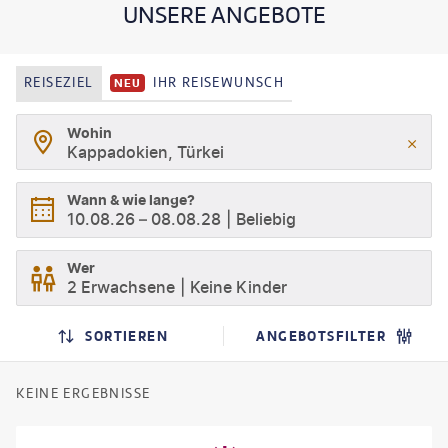
UNSERE ANGEBOTE
REISEZIEL
IHR REISEWUNSCH
NEU
Wohin
Kappadokien, Türkei
Wann & wie lange?
10.08.26
–
08.08.28
Beliebig
Wer
2 Erwachsene
Keine Kinder
SORTIEREN
ANGEBOTSFILTER
KEINE ERGEBNISSE