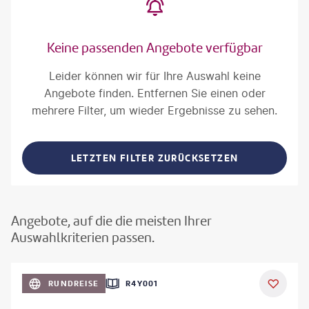
Keine passenden Angebote verfügbar
Leider können wir für Ihre Auswahl keine
Angebote finden. Entfernen Sie einen oder
mehrere Filter, um wieder Ergebnisse zu sehen.
LETZTEN FILTER ZURÜCKSETZEN
Angebote, auf die die meisten Ihrer
Auswahlkriterien passen.
©
Aivolie
RUNDREISE
R4Y001