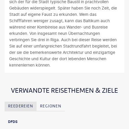
sich der für die Stadt typische Baustil in prachtvollen
Gebäuden widerspiegelt. Später haben Sie noch Zeit, die
Stadt auf eigene Faust zu erkunden. Wem das
Schifffahren weniger zusagt, kann das Baltikum auch
während einer Kombireise aus Wander- und Busreise
erkunden. Von insgesamt neun Übernachtungen
verbringen Sie drei in Riga. Auch bei dieser Reise werden
Sie auf einer umfangreichen Stadtrundfahrt begleitet, bei
der sie die bemerkenswerte Architektur und einzigartige
Geschichte und Kultur der dort lebenden Menschen
kennenlernen können.
VERWANDTE REISETHEMEN & ZIELE
REEDEREIEN
REGIONEN
DFDS