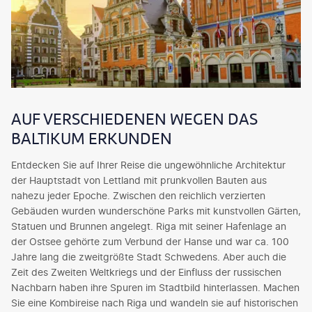
AUF VERSCHIEDENEN WEGEN DAS
BALTIKUM ERKUNDEN
Entdecken Sie auf Ihrer Reise die ungewöhnliche Architektur
der Hauptstadt von Lettland mit prunkvollen Bauten aus
nahezu jeder Epoche. Zwischen den reichlich verzierten
Gebäuden wurden wunderschöne Parks mit kunstvollen Gärten,
Statuen und Brunnen angelegt. Riga mit seiner Hafenlage an
der Ostsee gehörte zum Verbund der Hanse und war ca. 100
Jahre lang die zweitgrößte Stadt Schwedens. Aber auch die
Zeit des Zweiten Weltkriegs und der Einfluss der russischen
Nachbarn haben ihre Spuren im Stadtbild hinterlassen. Machen
Sie eine Kombireise nach Riga und wandeln sie auf historischen