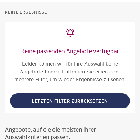
KEINE ERGEBNISSE
Keine passenden Angebote verfügbar
Leider können wir für Ihre Auswahl keine
Angebote finden. Entfernen Sie einen oder
mehrere Filter, um wieder Ergebnisse zu sehen.
LETZTEN FILTER ZURÜCKSETZEN
Angebote, auf die die meisten Ihrer
Auswahlkriterien passen.