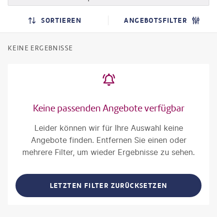
SORTIEREN
ANGEBOTSFILTER
KEINE ERGEBNISSE
Keine passenden Angebote verfügbar
Leider können wir für Ihre Auswahl keine
Angebote finden. Entfernen Sie einen oder
mehrere Filter, um wieder Ergebnisse zu sehen.
LETZTEN FILTER ZURÜCKSETZEN