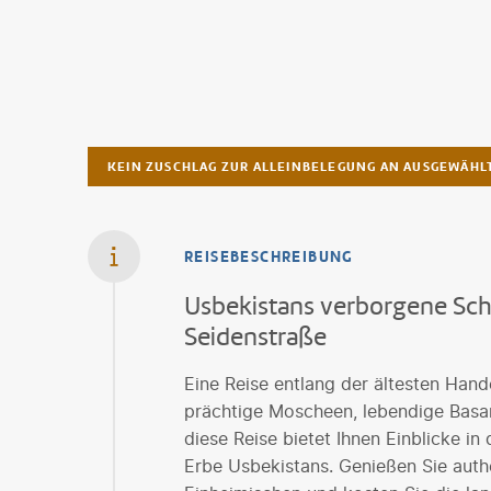
KEIN ZUSCHLAG ZUR ALLEINBELEGUNG AN AUSGEWÄH
REISEBESCHREIBUNG
Usbekistans verborgene Sch
Seidenstraße
Eine Reise entlang der ältesten Hand
prächtige Moscheen, lebendige Basar
diese Reise bietet Ihnen Einblicke in
Erbe Usbekistans. Genießen Sie aut