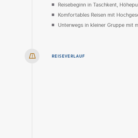
Reisebeginn in Taschkent, Höhepu
Komfortables Reisen mit Hochges
Unterwegs in kleiner Gruppe mit 
REISEVERLAUF