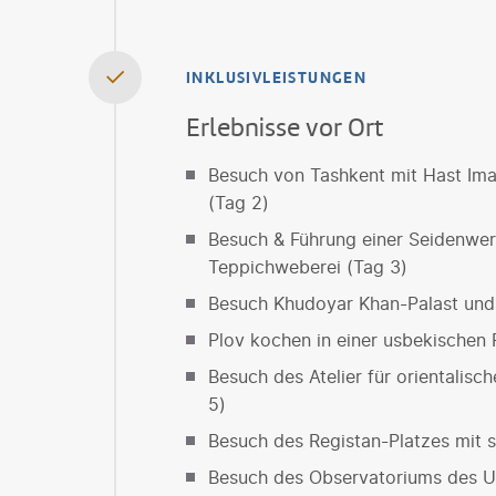
INKLUSIVLEISTUNGEN
Erlebnisse vor Ort
Besuch von Tashkent mit Hast Ima
(Tag 2)
Besuch & Führung einer Seidenwer
Teppichweberei (Tag 3)
Besuch Khudoyar Khan-Palast un
Plov kochen in einer usbekischen 
Besuch des Atelier für orientalis
5)
Besuch des Registan-Platzes mit 
Besuch des Observatoriums des U