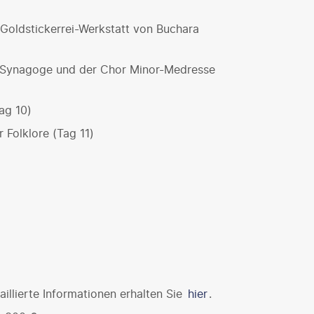
 Goldstickerrei-Werkstatt von Buchara
t Synagoge und der Chor Minor-Medresse
ag 10)
 Folklore (Tag 11)
illierte Informationen erhalten Sie
hier
.