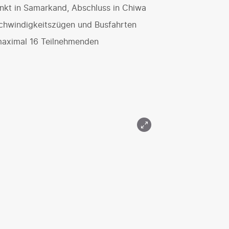
nkt in Samarkand, Abschluss in Chiwa
chwindigkeitszügen und Busfahrten
maximal 16 Teilnehmenden