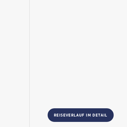
REISEVERLAUF IM DETAIL